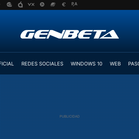
FICIAL
REDES SOCIALES
WINDOWS 10
WEB
PAS