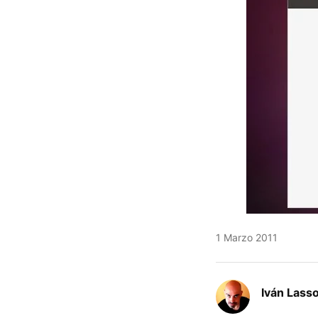
1 Marzo 2011
Iván Lass