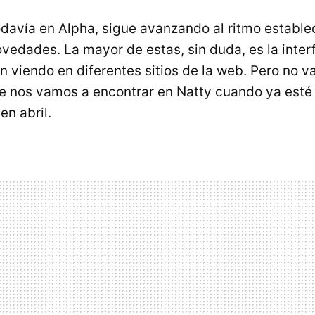
todavía en Alpha, sigue avanzando al ritmo estable
vedades. La mayor de estas, sin duda, es la inter
 viendo en diferentes sitios de la web. Pero no va
e nos vamos a encontrar en Natty cuando ya esté
en abril.