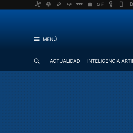
MENÚ
ACTUALIDAD
INTELIGENCIA ARTI
DESARROLLADORES