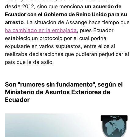
desde 2012, sino que menciona
un acuerdo de
Ecuador con el Gobierno de Reino Unido para su
arresto
. La situación de Assange hace tiempo que
ha cambiado en la embajada
, pues Ecuador
estableció un protocolo por el cual podría
expulsarle en varios supuestos, entre ellos si
realizaba declaraciones que pudieran perjudicar al
país que le da asilo.
Son "rumores sin fundamento", según el
Ministerio de Asuntos Exteriores de
Ecuador