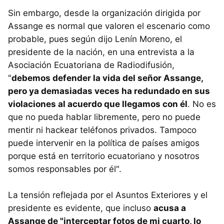
Sin embargo, desde la organización dirigida por
Assange es normal que valoren el escenario como
probable, pues según dijo Lenín Moreno, el
presidente de la nación, en una entrevista a la
Asociación Ecuatoriana de Radiodifusión,
"
debemos defender la vida del señor Assange,
pero ya demasiadas veces ha redundado en sus
violaciones al acuerdo que llegamos con él
. No es
que no pueda hablar libremente, pero no puede
mentir ni hackear teléfonos privados. Tampoco
puede intervenir en la política de países amigos
porque está en territorio ecuatoriano y nosotros
somos responsables por él".
La tensión reflejada por el Asuntos Exteriores y el
presidente es evidente, que incluso
acusa a
Assange de "interceptar fotos de mi cuarto, lo