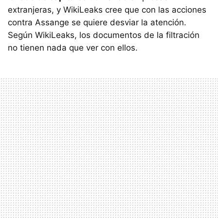
extranjeras, y WikiLeaks cree que con las acciones
contra Assange se quiere desviar la atención.
Según WikiLeaks, los documentos de la filtración
no tienen nada que ver con ellos.