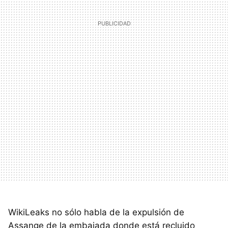
WikiLeaks no sólo habla de la expulsión de
Assange de la embajada donde está recluido