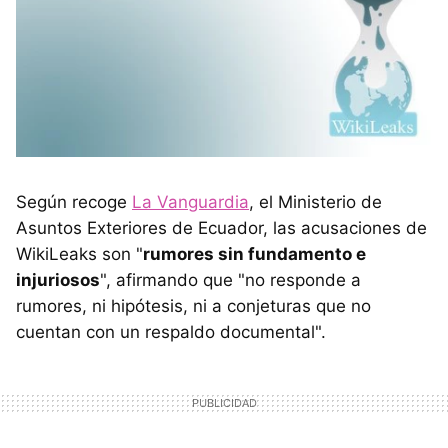
Según recoge
La Vanguardia
, el Ministerio de
Asuntos Exteriores de Ecuador, las acusaciones de
WikiLeaks son "
rumores sin fundamento e
injuriosos
", afirmando que "no responde a
rumores, ni hipótesis, ni a conjeturas que no
cuentan con un respaldo documental".