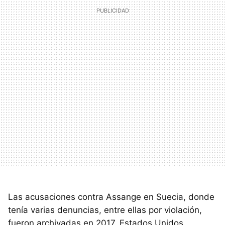
Las acusaciones contra Assange en Suecia, donde
tenía varias denuncias, entre ellas por violación,
fueron archivadas en 2017. Estados Unidos