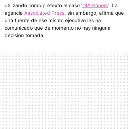
utilizando como pretexto el caso '
INA Papers
'. La
agencia
Associated Press
, sin embargo, afirma que
una fuente de ese mismo ejecutivo les ha
comunicado que de momento no hay ninguna
decisión tomada.