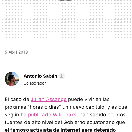
5 Abril 2019
Antonio Sabán
Colaborador
El caso de
Julian Assange
puede vivir en las
próximas "horas o días" un nuevo capítulo, y es que
según
ha publicado WikiLeaks
, han sabido por dos
fuentes de alto nivel del Gobierno ecuatoriano que
el famoso activista de Internet será detenido