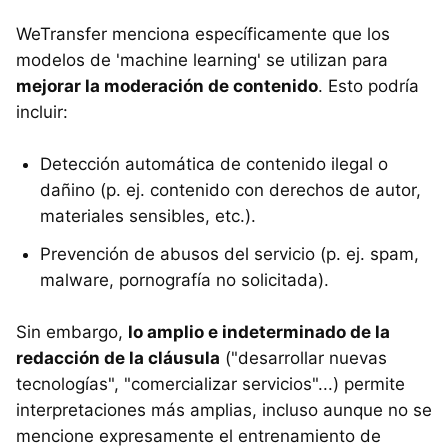
WeTransfer menciona específicamente que los
modelos de 'machine learning' se utilizan para
mejorar la moderación de contenido
. Esto podría
incluir:
Detección automática de contenido ilegal o
dañino (p. ej. contenido con derechos de autor,
materiales sensibles, etc.).
Prevención de abusos del servicio (p. ej. spam,
malware, pornografía no solicitada).
Sin embargo,
lo amplio e indeterminado de la
redacción de la cláusula
("desarrollar nuevas
tecnologías", "comercializar servicios"...) permite
interpretaciones más amplias, incluso aunque no se
mencione expresamente el entrenamiento de