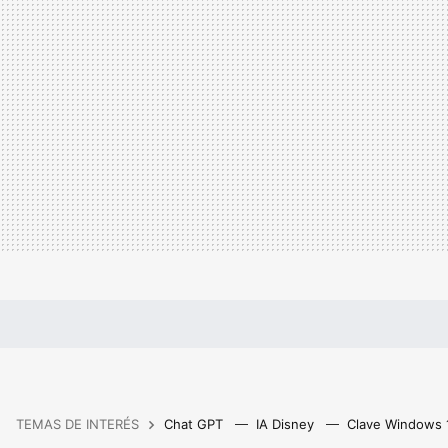
TEMAS DE INTERÉS
Chat GPT
IA Disney
Clave Windows