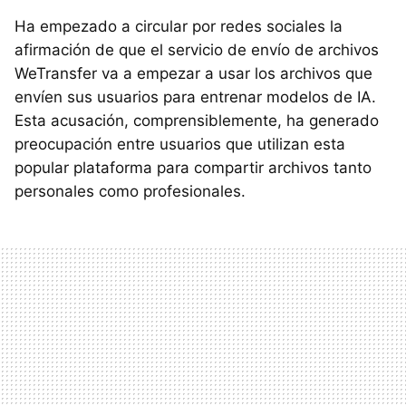
Ha empezado a circular por redes sociales la
afirmación de que el servicio de envío de archivos
WeTransfer va a empezar a usar los archivos que
envíen sus usuarios para entrenar modelos de IA.
Esta acusación, comprensiblemente, ha generado
preocupación entre usuarios que utilizan esta
popular plataforma para compartir archivos tanto
personales como profesionales.