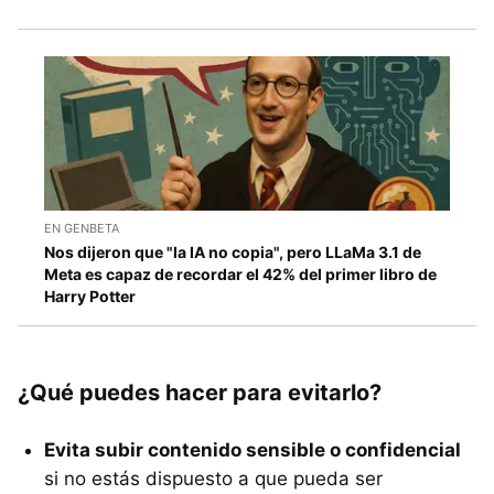
EN GENBETA
Nos dijeron que "la IA no copia", pero LLaMa 3.1 de
Meta es capaz de recordar el 42% del primer libro de
Harry Potter
¿Qué puedes hacer para evitarlo?
Evita subir contenido sensible o confidencial
si no estás dispuesto a que pueda ser