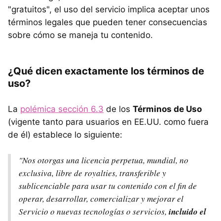
"gratuitos", el uso del servicio implica aceptar unos
términos legales que pueden tener consecuencias
sobre cómo se maneja tu contenido.
¿Qué dicen exactamente los términos de
uso?
La
polémica sección 6.3
de los
Términos de Uso
(vigente tanto para usuarios en EE.UU. como fuera
de él) establece lo siguiente:
"Nos otorgas una licencia perpetua, mundial, no
exclusiva, libre de royalties, transferible y
sublicenciable para usar tu contenido con el fin de
operar, desarrollar, comercializar y mejorar el
Servicio o nuevas tecnologías o servicios,
incluido el