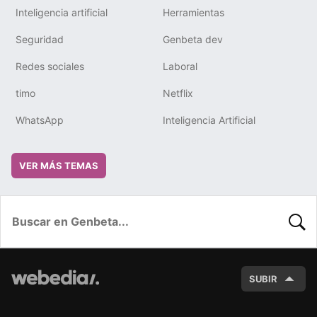
Inteligencia artificial
Herramientas
Seguridad
Genbeta dev
Redes sociales
Laboral
timo
Netflix
WhatsApp
Inteligencia Artificial
VER MÁS TEMAS
BUSC
SUBIR