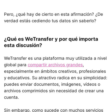
Pero, ¿qué hay de cierto en esta afirmación? ¿De
verdad estás cediendo tus datos sin saberlo?
¿Qué es WeTransfer y por qué importa
esta discusión?
WeTransfer es una plataforma muy utilizada a nivel
global para
compartir archivos grandes
,
especialmente en ámbitos creativos, profesionales
y educativos. Su atractivo radica en su simplicidad:
puedes enviar documentos, imágenes, vídeos o
archivos comprimidos sin necesidad de crear una
cuenta.
Sin embargo, como sucede con muchos servicios