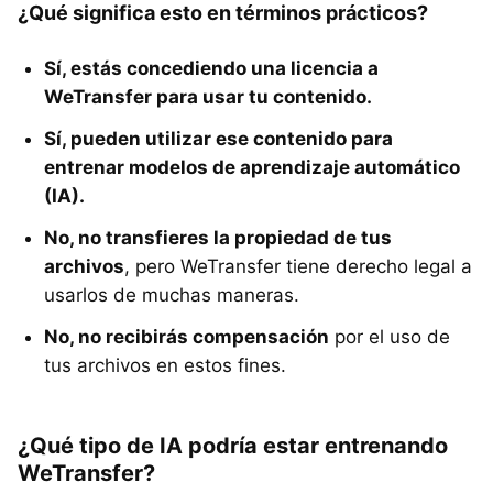
¿Qué significa esto en términos prácticos?
Sí, estás concediendo una licencia a
WeTransfer para usar tu contenido.
Sí, pueden utilizar ese contenido para
entrenar modelos de aprendizaje automático
(IA).
No, no transfieres la propiedad de tus
archivos
, pero WeTransfer tiene derecho legal a
usarlos de muchas maneras.
No, no recibirás compensación
por el uso de
tus archivos en estos fines.
¿Qué tipo de IA podría estar entrenando
WeTransfer?