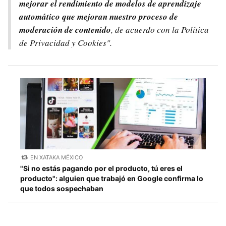
mejorar el rendimiento de modelos de aprendizaje
automático que mejoran nuestro proceso de
moderación de contenido
, de acuerdo con la Política
de Privacidad y Cookies".
EN XATAKA MÉXICO
"Si no estás pagando por el producto, tú eres el
producto": alguien que trabajó en Google confirma lo
que todos sospechaban