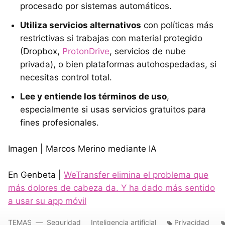
procesado por sistemas automáticos.
Utiliza servicios alternativos
con políticas más
restrictivas si trabajas con material protegido
(Dropbox,
ProtonDrive
, servicios de nube
privada), o bien plataformas autohospedadas, si
necesitas control total.
Lee y entiende los términos de uso
,
especialmente si usas servicios gratuitos para
fines profesionales.
Imagen | Marcos Merino mediante IA
En Genbeta |
WeTransfer elimina el problema que
más dolores de cabeza da. Y ha dado más sentido
a usar su app móvil
TEMAS
Seguridad
Inteligencia artificial
Privacidad