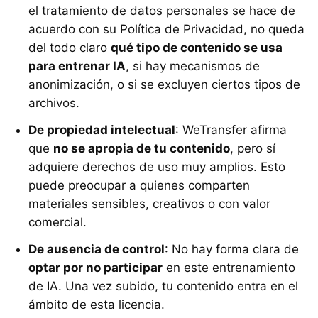
el tratamiento de datos personales se hace de
acuerdo con su Política de Privacidad, no queda
del todo claro
qué tipo de contenido se usa
para entrenar IA
, si hay mecanismos de
anonimización, o si se excluyen ciertos tipos de
archivos.
De propiedad intelectual
: WeTransfer afirma
que
no se apropia de tu contenido
, pero sí
adquiere derechos de uso muy amplios. Esto
puede preocupar a quienes comparten
materiales sensibles, creativos o con valor
comercial.
De ausencia de control
: No hay forma clara de
optar por no participar
en este entrenamiento
de IA. Una vez subido, tu contenido entra en el
ámbito de esta licencia.