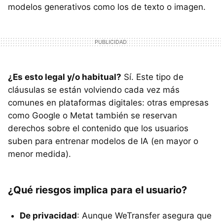
modelos generativos como los de texto o imagen.
¿Es esto legal y/o habitual?
Sí. Este tipo de
cláusulas se están volviendo cada vez más
comunes en plataformas digitales: otras empresas
como Google o Metat también se reservan
derechos sobre el contenido que los usuarios
suben para entrenar modelos de IA (en mayor o
menor medida).
¿Qué riesgos implica para el usuario?
De privacidad
: Aunque WeTransfer asegura que