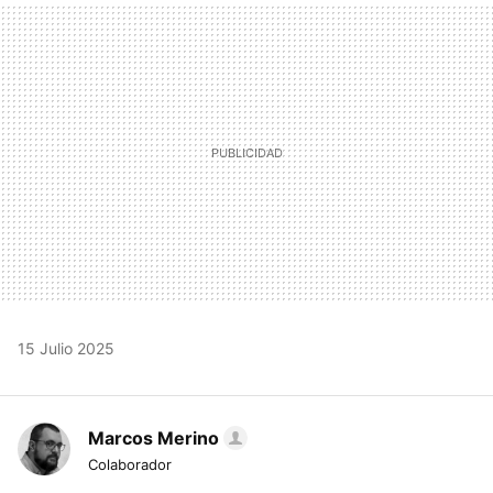
MAIL
15 Julio 2025
Marcos Merino
Colaborador