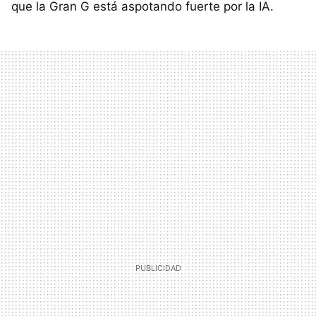
que la Gran G está aspotando fuerte por la IA.