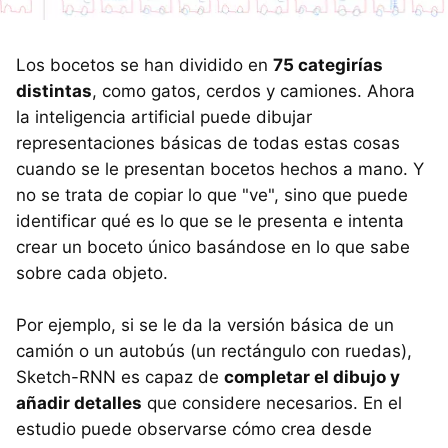
Los bocetos se han dividido en
75 categirías
distintas
, como gatos, cerdos y camiones. Ahora
la inteligencia artificial puede dibujar
representaciones básicas de todas estas cosas
cuando se le presentan bocetos hechos a mano. Y
no se trata de copiar lo que "ve", sino que puede
identificar qué es lo que se le presenta e intenta
crear un boceto único basándose en lo que sabe
sobre cada objeto.
Por ejemplo, si se le da la versión básica de un
camión o un autobús (un rectángulo con ruedas),
Sketch-RNN es capaz de
completar el dibujo y
añadir detalles
que considere necesarios. En el
estudio puede observarse cómo crea desde