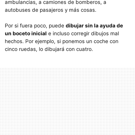
ambulancias, a camiones de bomberos, a
autobuses de pasajeros y más cosas.
Por si fuera poco, puede
dibujar sin la ayuda de
un boceto inicial
e incluso corregir dibujos mal
hechos. Por ejemplo, si ponemos un coche con
cinco ruedas, lo dibujará con cuatro.