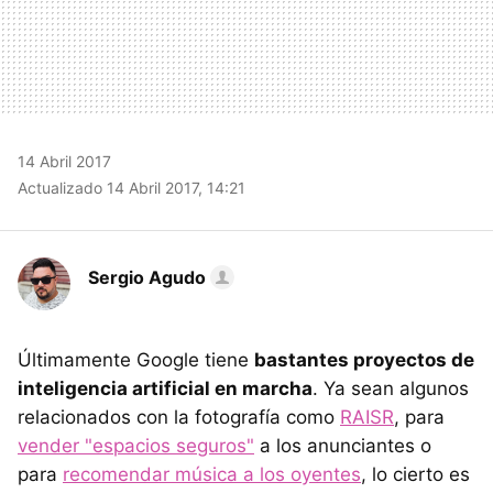
14 Abril 2017
Actualizado 14 Abril 2017, 14:21
Sergio Agudo
Últimamente Google tiene
bastantes proyectos de
inteligencia artificial en marcha
. Ya sean algunos
relacionados con la fotografía como
RAISR
, para
vender "espacios seguros"
a los anunciantes o
para
recomendar música a los oyentes
, lo cierto es