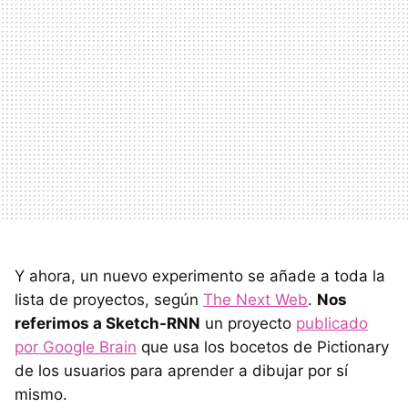
Y ahora, un nuevo experimento se añade a toda la
lista de proyectos, según
The Next Web
.
Nos
referimos a Sketch-RNN
un proyecto
publicado
por Google Brain
que usa los bocetos de Pictionary
de los usuarios para aprender a dibujar por sí
mismo.