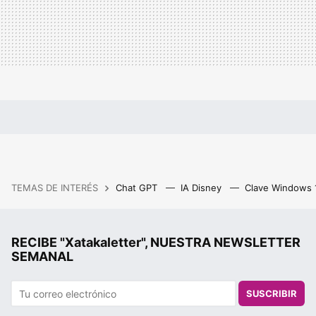
TEMAS DE INTERÉS
Chat GPT
IA Disney
Clave Windows
RECIBE "Xatakaletter", NUESTRA NEWSLETTER
SEMANAL
SUSCRIBIR