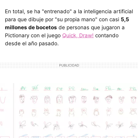
En total, se ha "entrenado" a la inteligencia artificial
para que dibuje por "su propia mano" con casi
5,5
millones de bocetos
de personas que jugaron a
Pictionary con el juego
Quick, Draw!
contando
desde el año pasado.