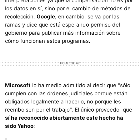
interpretaciones ya que la compensación no es por
los datos en sí, sino por el cambio de métodos de
recolección.
Google
, en cambio, se va por las
ramas y dice que está esperando permiso del
gobierno para publicar más información sobre
cómo funcionan estos programas.
Microsoft
lo ha medio admitido al decir que "sólo
cumplen con las órdenes judiciales porque están
obligados legalmente a hacerlo, no porque les
reembolsen por el trabajo". El único proveedor que
sí ha reconocido abiertamente este hecho ha
sido Yahoo
: