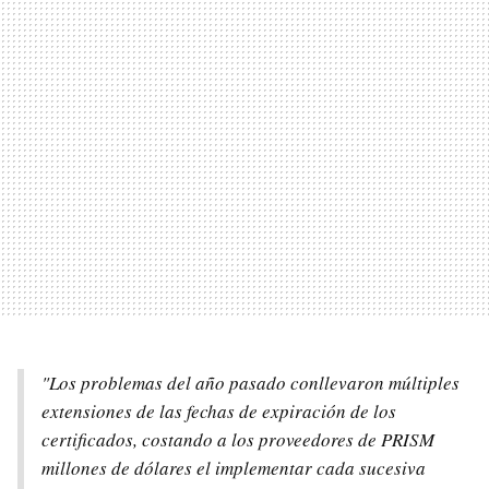
"Los problemas del año pasado conllevaron múltiples
extensiones de las fechas de expiración de los
certificados, costando a los proveedores de PRISM
millones de dólares el implementar cada sucesiva