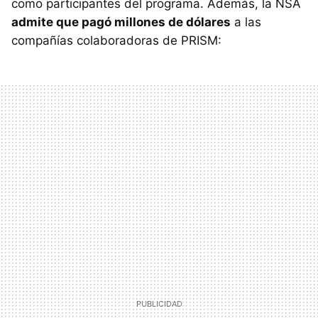
como participantes del programa. Además, la NSA
admite que pagó millones de dólares
a las
compañías colaboradoras de PRISM: