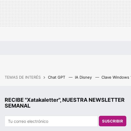
TEMAS DE INTERÉS
Chat GPT
IA Disney
Clave Windows
RECIBE "Xatakaletter", NUESTRA NEWSLETTER
SEMANAL
SUSCRIBIR