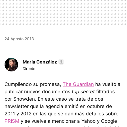
24 Agosto 2013
María González
Director
Cumpliendo su promesa,
The Guardian
ha vuelto a
publicar nuevos documentos
top secret
filtrados
por Snowden. En este caso se trata de dos
newsletter que la agencia emitió en octubre de
2011 y 2012 en las que se dan más detalles sobre
PRISM
y se vuelve a mencionar a Yahoo y Google