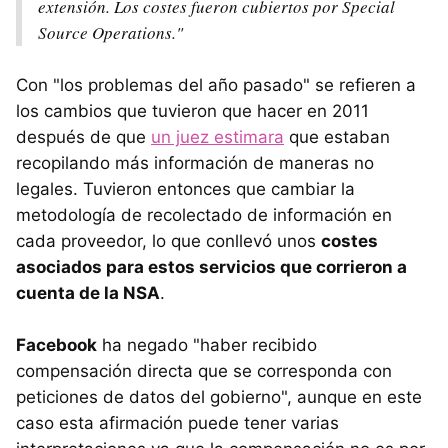
extensión. Los costes fueron cubiertos por Special
Source Operations."
Con "los problemas del año pasado" se refieren a
los cambios que tuvieron que hacer en 2011
después de que
un juez estimara
que estaban
recopilando más información de maneras no
legales. Tuvieron entonces que cambiar la
metodología de recolectado de información en
cada proveedor, lo que conllevó unos
costes
asociados para estos servicios que corrieron a
cuenta de la NSA
.
Facebook
ha negado "haber recibido
compensación directa que se corresponda con
peticiones de datos del gobierno", aunque en este
caso esta afirmación puede tener varias