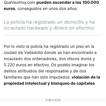
QueVeoHoy.com
pueden ascender a los 100.000
euros
, conseguidos en unos dos años.
La policía ha registrado un domicilio y ha
incautado hardware y dinero en efectivo
Por lo visto la policía ha registrado un piso en la
ciudad de Valladolid donde se han encontrado e
incautado dos ordenadores, dos discos duros y
5.220 euros en efectivo. Os podéis imaginar los
delitos atribuidos del responsable y de dos
familiares que han sido imputados:
violación de la
propiedad intelectual y blanqueo de capitales
.