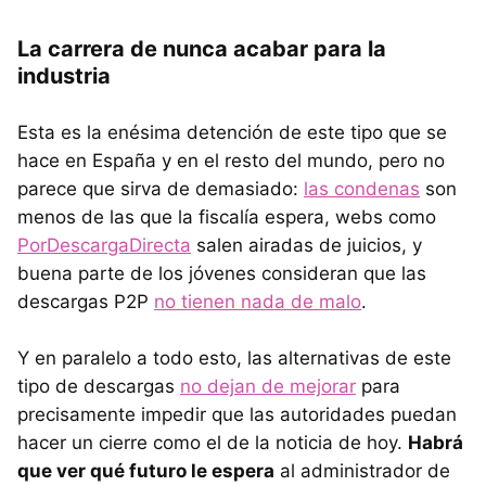
La carrera de nunca acabar para la
industria
Esta es la enésima detención de este tipo que se
hace en España y en el resto del mundo, pero no
parece que sirva de demasiado:
las condenas
son
menos de las que la fiscalía espera, webs como
PorDescargaDirecta
salen airadas de juicios, y
buena parte de los jóvenes consideran que las
descargas P2P
no tienen nada de malo
.
Y en paralelo a todo esto, las alternativas de este
tipo de descargas
no dejan de mejorar
para
precisamente impedir que las autoridades puedan
hacer un cierre como el de la noticia de hoy.
Habrá
que ver qué futuro le espera
al administrador de