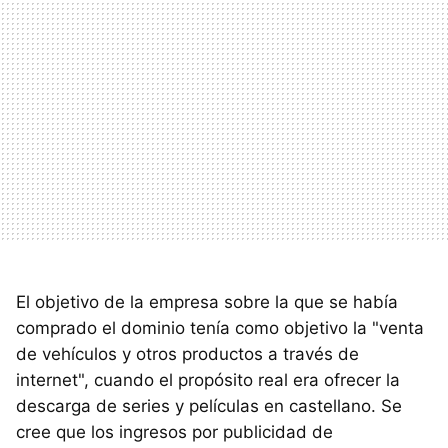
El objetivo de la empresa sobre la que se había
comprado el dominio tenía como objetivo la "venta
de vehículos y otros productos a través de
internet", cuando el propósito real era ofrecer la
descarga de series y películas en castellano. Se
cree que los ingresos por publicidad de