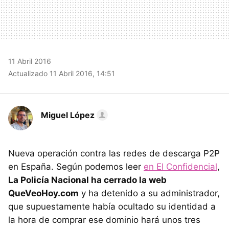
11 Abril 2016
Actualizado 11 Abril 2016, 14:51
Miguel López
Nueva operación contra las redes de descarga P2P
en España. Según podemos leer
en El Confidencial
,
La Policía Nacional ha cerrado la web
QueVeoHoy.com
y ha detenido a su administrador,
que supuestamente había ocultado su identidad a
la hora de comprar ese dominio hará unos tres