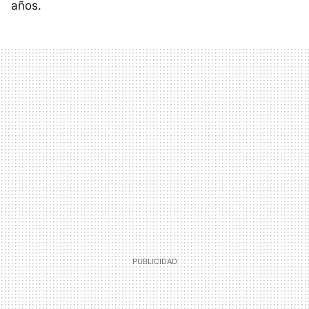
años.