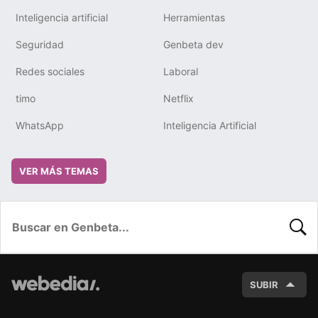
Inteligencia artificial
Herramientas
Seguridad
Genbeta dev
Redes sociales
Laboral
timo
Netflix
WhatsApp
Inteligencia Artificial
VER MÁS TEMAS
BUSC
SUBIR