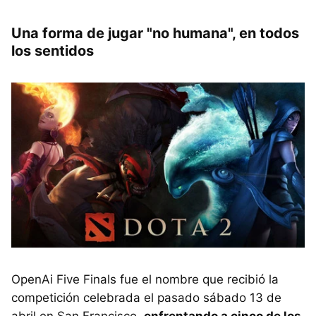
Una forma de jugar "no humana", en todos
los sentidos
OpenAi Five Finals fue el nombre que recibió la
competición celebrada el pasado sábado 13 de