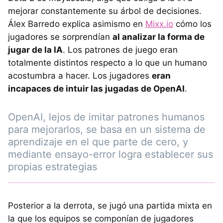
mejorar constantemente su árbol de decisiones.
Álex Barredo explica asimismo en
Mixx.io
cómo los
jugadores se sorprendían
al analizar la forma de
jugar de la IA
. Los patrones de juego eran
totalmente distintos respecto a lo que un humano
acostumbra a hacer. Los jugadores
eran
incapaces de intuir las jugadas de OpenAI
.
OpenAI, lejos de imitar patrones humanos
para mejorarlos, se basa en un sistema de
aprendizaje en el que parte de cero, y
mediante ensayo-error logra establecer sus
propias estrategias
Posterior a la derrota, se jugó una partida mixta en
la que los equipos se componían de jugadores