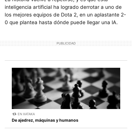
inteligencia artificial ha logrado derrotar a uno de
los mejores equipos de Dota 2, en un aplastante 2-
0 que plantea hasta dónde puede llegar una IA.
EN XATAKA
De ajedrez, máquinas y humanos