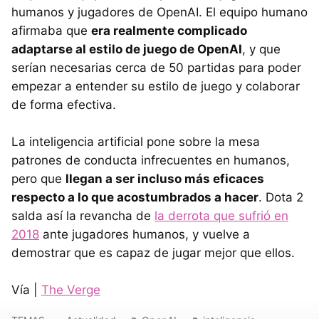
humanos y jugadores de OpenAI. El equipo humano
afirmaba que
era realmente complicado
adaptarse al estilo de juego de OpenAI
, y que
serían necesarias cerca de 50 partidas para poder
empezar a entender su estilo de juego y colaborar
de forma efectiva.
La inteligencia artificial pone sobre la mesa
patrones de conducta infrecuentes en humanos,
pero que
llegan a ser incluso más eficaces
respecto a lo que acostumbrados a hacer
. Dota 2
salda así la revancha de
la derrota que sufrió en
2018
ante jugadores humanos, y vuelve a
demostrar que es capaz de jugar mejor que ellos.
Vía |
The Verge