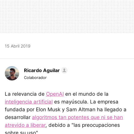
15 Abril 2019
Ricardo Aguilar
Colaborador
La relevancia de
OpenAI
en el mundo de la
inteligencia artificial
es mayúscula. La empresa
fundada por Elon Musk y Sam Altman ha llegado a
desarrollar
algoritmos tan potentes que ni se han
atrevido a liberar
, debido a "las preocupaciones
sobre su uso".