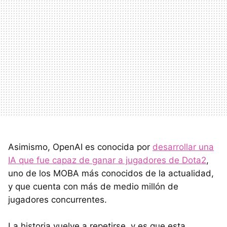
Asimismo, OpenAI es conocida por
desarrollar una
IA que fue capaz de ganar a jugadores de Dota2
,
uno de los MOBA más conocidos de la actualidad,
y que cuenta con más de medio millón de
jugadores concurrentes.
La historia vuelve a repetirse, y es que esta