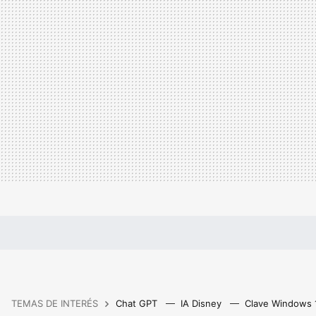
TEMAS DE INTERÉS
Chat GPT
IA Disney
Clave Windows