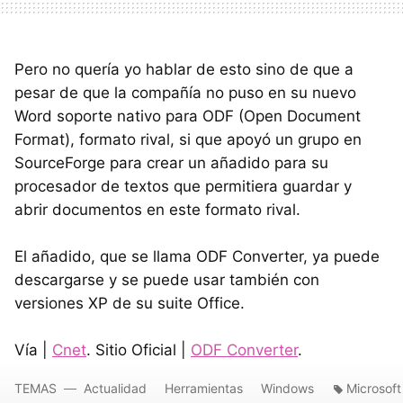
Pero no quería yo hablar de esto sino de que a
pesar de que la compañía no puso en su nuevo
Word soporte nativo para ODF (Open Document
Format), formato rival, si que apoyó un grupo en
SourceForge para crear un añadido para su
procesador de textos que permitiera guardar y
abrir documentos en este formato rival.
El añadido, que se llama ODF Converter, ya puede
descargarse y se puede usar también con
versiones XP de su suite Office.
Vía |
Cnet
. Sitio Oficial |
ODF Converter
.
TEMAS
Actualidad
Herramientas
Windows
Microsoft