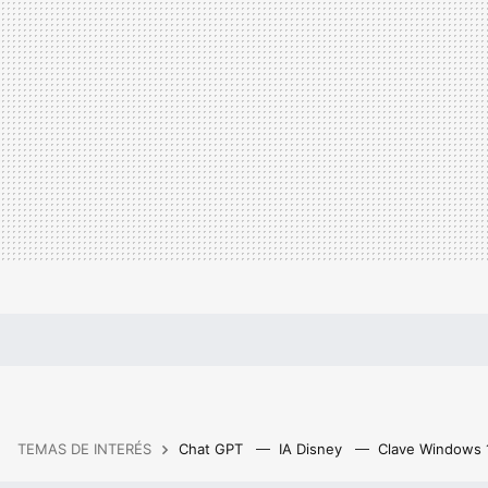
TEMAS DE INTERÉS
Chat GPT
IA Disney
Clave Windows