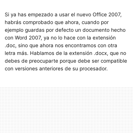
Si ya has empezado a usar el nuevo Office 2007,
habrás comprobado que ahora, cuando por
ejemplo guardas por defecto un documento hecho
con Word 2007, ya no lo hace con la extensión
.doc, sino que ahora nos encontramos con otra
letra más. Hablamos de la extensión .docx, que no
debes de preocuparte porque debe ser compatible
con versiones anteriores de su procesador.