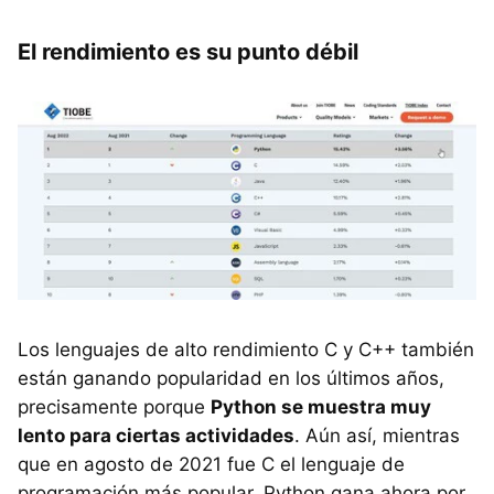
El rendimiento es su punto débil
Los lenguajes de alto rendimiento C y C++ también
están ganando popularidad en los últimos años,
precisamente porque
Python se muestra muy
lento para ciertas actividades
. Aún así, mientras
que en agosto de 2021 fue C el lenguaje de
programación más popular, Python gana ahora por