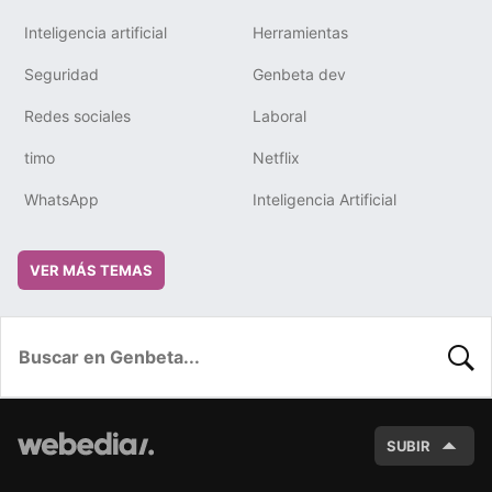
Inteligencia artificial
Herramientas
Seguridad
Genbeta dev
Redes sociales
Laboral
timo
Netflix
WhatsApp
Inteligencia Artificial
VER MÁS TEMAS
BUSC
SUBIR