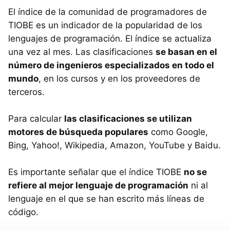
El índice de la comunidad de programadores de
TIOBE es un indicador de la popularidad de los
lenguajes de programación. El índice se actualiza
una vez al mes. Las clasificaciones
se basan en el
número de ingenieros especializados en todo el
mundo
, en los cursos y en los proveedores de
terceros.
Para calcular
las clasificaciones se utilizan
motores de búsqueda populares
como Google,
Bing, Yahoo!, Wikipedia, Amazon, YouTube y Baidu.
Es importante señalar que el índice TIOBE
no se
refiere al mejor lenguaje de programación
ni al
lenguaje en el que se han escrito más líneas de
código.