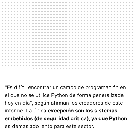
"Es difícil encontrar un campo de programación en
el que no se utilice Python de forma generalizada
hoy en día", según afirman los creadores de este
informe. La única
excepción son los sistemas
embebidos (de seguridad crítica), ya que Python
es demasiado lento para este sector.