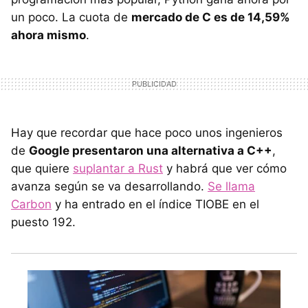
un poco. La cuota de
mercado de C es de 14,59%
ahora mismo
.
Hay que recordar que hace poco unos ingenieros
de
Google presentaron una alternativa a C++
,
que quiere
suplantar a Rust
y habrá que ver cómo
avanza según se va desarrollando.
Se llama
Carbon
y ha entrado en el índice TIOBE en el
puesto 192.