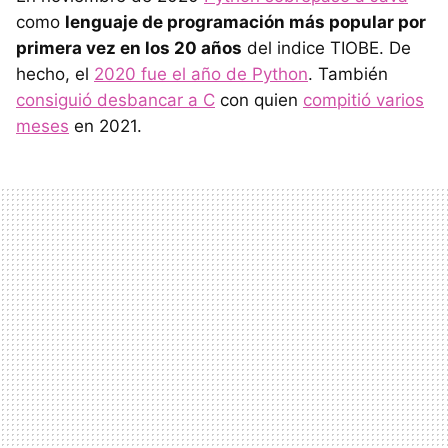
como
lenguaje de programación más popular por
primera vez en los 20 años
del indice TIOBE. De
hecho, el
2020 fue el año de Python
. También
consiguió desbancar a C
con quien
compitió varios
meses
en 2021.