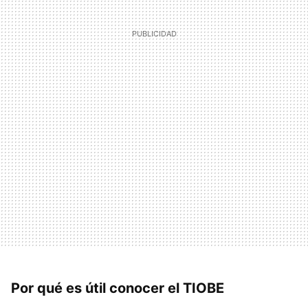
Por qué es útil conocer el TIOBE