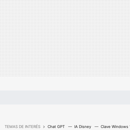
TEMAS DE INTERÉS
Chat GPT
IA Disney
Clave Windows