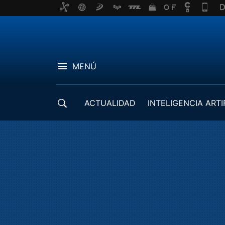
MENÚ
ACTUALIDAD
INTELIGENCIA ARTI
DESARROLLADORES