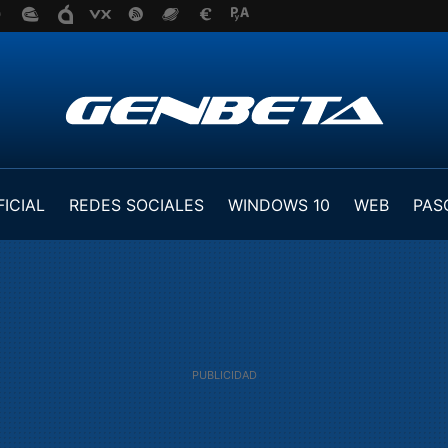
FICIAL
REDES SOCIALES
WINDOWS 10
WEB
PAS