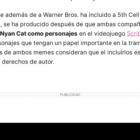
 además de a Warner Bros. ha incluido a 5th Cell
), se ha producido después de que ambas compañ
 Nyan Cat como personajes
en el videojuego
Scri
sonajes que tengan un papel importante en la tra
s de ambos memes consideran que el incluirlos es
s derechos de autor.