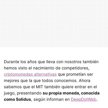
Durante los años que lleva con nosotros también
hemos visto el nacimiento de competidores,
criptomonedas alternativas
que prometían ser
mejores que la que todos conocemos. Ahora
sabemos que el MIT también quiere entrar en el
juego, presentando
su propia moneda, conocida
como Solidus
, según informan en
DeepDotWeb
.