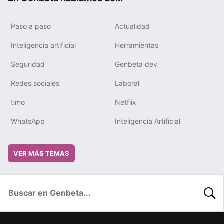
Paso a paso
Actualidad
Inteligencia artificial
Herramientas
Seguridad
Genbeta dev
Redes sociales
Laboral
timo
Netflix
WhatsApp
Inteligencia Artificial
VER MÁS TEMAS
BUSC