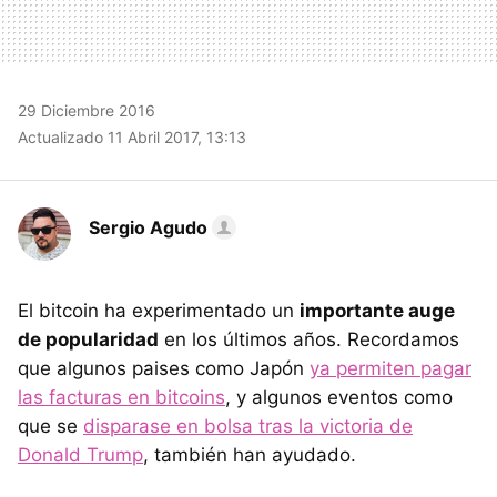
29 Diciembre 2016
Actualizado 11 Abril 2017, 13:13
Sergio Agudo
El bitcoin ha experimentado un
importante auge
de popularidad
en los últimos años. Recordamos
que algunos paises como Japón
ya permiten pagar
las facturas en bitcoins
, y algunos eventos como
que se
disparase en bolsa tras la victoria de
Donald Trump
, también han ayudado.