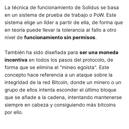
La técnica de funcionamiento de Solidus se basa
en un sistema de prueba de trabajo o PoW. Este
sistema elige un líder a partir de ella, de forma que
en teoría puede llevar la tolerancia al fallo a otro
nivel de
funcionamiento sin permisos
.
También ha sido diseñada para
ser una moneda
incentiva
en todos los pasos del protocolo, de
forma que se elimina el "mineo egoísta". Este
concepto hace referencia a un ataque sobre la
integridad de la red Bitcoin, donde un minero o un
grupo de ellos intenta esconder el último bloque
que se añade a la cadena, intentando mantenerse
siempre en cabeza y consiguiendo más bitcoins
por ello.