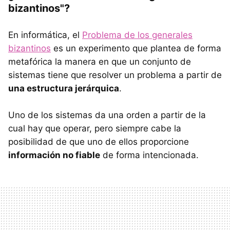
bizantinos"?
En informática, el
Problema de los generales
bizantinos
es un experimento que plantea de forma
metafórica la manera en que un conjunto de
sistemas tiene que resolver un problema a partir de
una estructura jerárquica
.
Uno de los sistemas da una orden a partir de la
cual hay que operar, pero siempre cabe la
posibilidad de que uno de ellos proporcione
información no fiable
de forma intencionada.