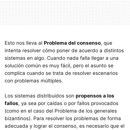
Esto nos lleva al
Problema del consenso
, que
intenta resolver cómo poner de acuerdo a distintos
sistemas en algo. Cuando nada falla llegar a una
solución común es muy fácil, pero el asunto se
complica cuando se trata de resolver escenarios
con problemas múltiples.
Los sistemas distribuidos son
propensos a los
fallos
, ya sea por caídas o por fallos provocados
(como en el caso del Problema de los generales
bizantinos). Para resolver los problemas de forma
adecuada y lograr el consenso, es necesario que el