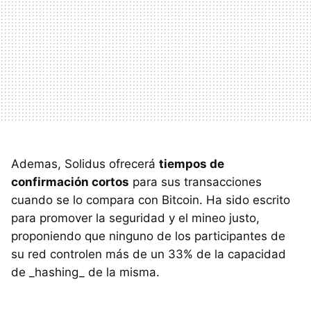
Ademas, Solidus ofrecerá
tiempos de
confirmación cortos
para sus transacciones
cuando se lo compara con Bitcoin. Ha sido escrito
para promover la seguridad y el mineo justo,
proponiendo que ninguno de los participantes de
su red controlen más de un 33% de la capacidad
de _hashing_ de la misma.