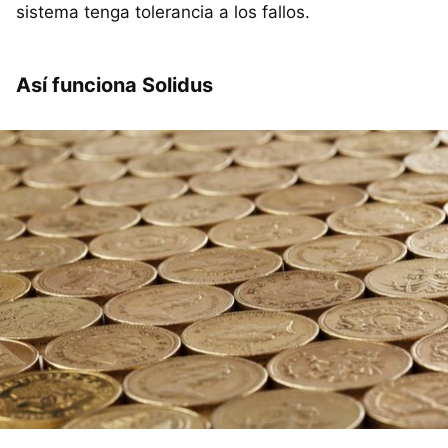
sistema tenga tolerancia a los fallos.
Así funciona Solidus