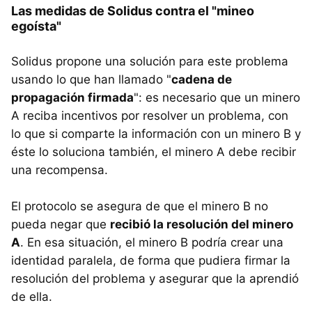
Las medidas de Solidus contra el "mineo
egoísta"
Solidus propone una solución para este problema
usando lo que han llamado "
cadena de
propagación firmada
": es necesario que un minero
A reciba incentivos por resolver un problema, con
lo que si comparte la información con un minero B y
éste lo soluciona también, el minero A debe recibir
una recompensa.
El protocolo se asegura de que el minero B no
pueda negar que
recibió la resolución del minero
A
. En esa situación, el minero B podría crear una
identidad paralela, de forma que pudiera firmar la
resolución del problema y asegurar que la aprendió
de ella.