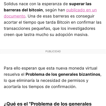
Solidus nace con la esperanza de
superar las
barreras del bitcoin
, según han
publicado en un
documento
. Una de esas barreras es conseguir
acortar el tiempo que tarda Bitcoin en confirmar las
transacciones pequeñas, que los investigadores
creen que lastra mucho su adopción masiva.
Para ello esperan que esta nueva moneda virtual
resuelva el
Problema de los generales bizantinos
,
lo que eliminaría la necesidad de permisos y
acortaría los tiempos de confirmación.
¿Qué es el "Problema de los generales