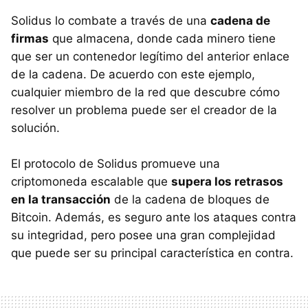
Solidus lo combate a través de una
cadena de
firmas
que almacena, donde cada minero tiene
que ser un contenedor legítimo del anterior enlace
de la cadena. De acuerdo con este ejemplo,
cualquier miembro de la red que descubre cómo
resolver un problema puede ser el creador de la
solución.
El protocolo de Solidus promueve una
criptomoneda escalable que
supera los retrasos
en la transacción
de la cadena de bloques de
Bitcoin. Además, es seguro ante los ataques contra
su integridad, pero posee una gran complejidad
que puede ser su principal característica en contra.