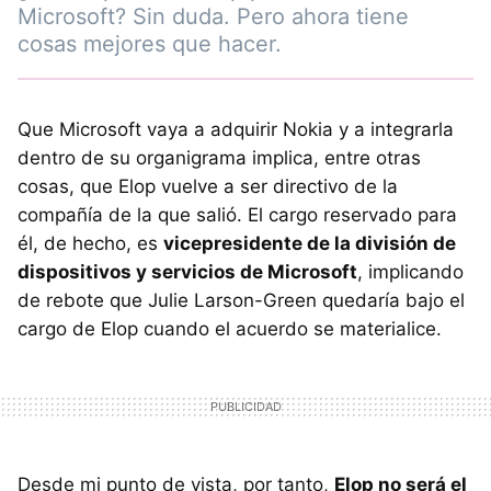
Microsoft? Sin duda. Pero ahora tiene
cosas mejores que hacer.
Que Microsoft vaya a adquirir Nokia y a integrarla
dentro de su organigrama implica, entre otras
cosas, que Elop vuelve a ser directivo de la
compañía de la que salió. El cargo reservado para
él, de hecho, es
vicepresidente de la división de
dispositivos y servicios de Microsoft
, implicando
de rebote que Julie Larson-Green quedaría bajo el
cargo de Elop cuando el acuerdo se materialice.
Desde mi punto de vista, por tanto,
Elop no será el