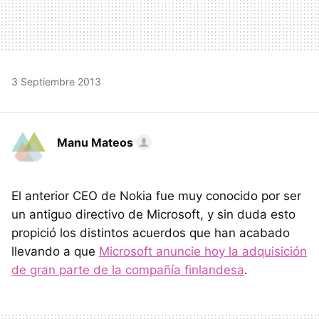
3 Septiembre 2013
Manu Mateos
El anterior CEO de Nokia fue muy conocido por ser
un antiguo directivo de Microsoft, y sin duda esto
propició los distintos acuerdos que han acabado
llevando a que
Microsoft anuncie hoy la adquisición
de gran parte de la compañía finlandesa
.