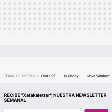
TEMAS DE INTERÉS
Chat GPT
IA Disney
Clave Windows
RECIBE "Xatakaletter", NUESTRA NEWSLETTER
SEMANAL