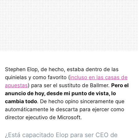
Stephen Elop, de hecho, estaba dentro de las
quinielas y como favorito (
incluso en las casas de
apuestas
) para ser el sustituto de Ballmer.
Pero el
anuncio de hoy, desde mi punto de vista, lo
cambia todo
. De hecho opino sinceramente que
automáticamente le descarta para ejercer como
director ejecutivo de Microsoft.
¿Está capacitado Elop para ser CEO de