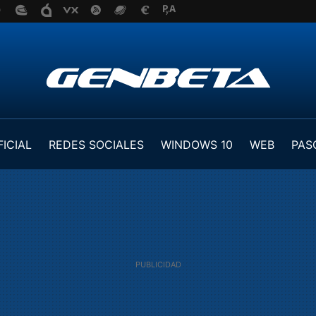
FICIAL
REDES SOCIALES
WINDOWS 10
WEB
PAS