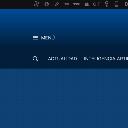
MENÚ
ACTUALIDAD
INTELIGENCIA ARTI
DESARROLLADORES