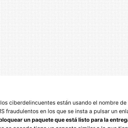
os ciberdelincuentes están usando el nombre de
S fraudulentos en los que se insta a pulsar un enl
loquear un paquete que está listo para la entreg