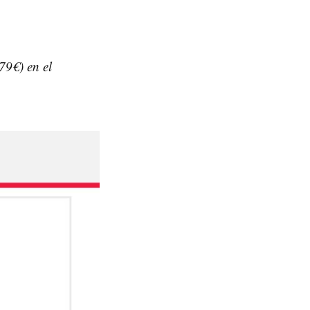
79€) en el