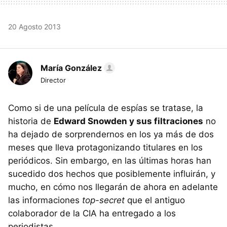
20 Agosto 2013
María González
Director
Como si de una película de espías se tratase, la
historia de
Edward Snowden y sus filtraciones
no
ha dejado de sorprendernos en los ya más de dos
meses que lleva protagonizando titulares en los
periódicos. Sin embargo, en las últimas horas han
sucedido dos hechos que posiblemente influirán, y
mucho, en cómo nos llegarán de ahora en adelante
las informaciones
top-secret
que el antiguo
colaborador de la CIA ha entregado a los
periodistas.