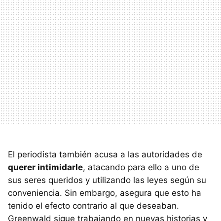
El periodista también acusa a las autoridades de
querer intimidarle
, atacando para ello a uno de
sus seres queridos y utilizando las leyes según su
conveniencia. Sin embargo, asegura que esto ha
tenido el efecto contrario al que deseaban.
Greenwald sigue trabajando en nuevas historias y