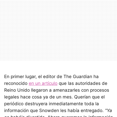
En primer lugar, el editor de The Guardian ha
reconocido
en un artículo
que las autoridades de
Reino Unido llegaron a amenazarles con procesos
legales hace cosa ya de un mes. Querían que el
periódico destruyera inmediatamente toda la
información que Snowden les había entregado.
"Ya