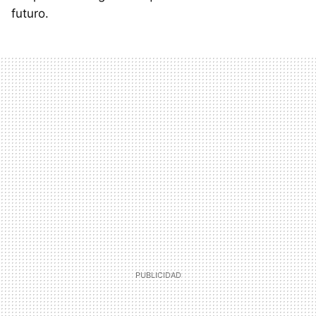
futuro.