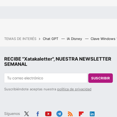
TEMAS DE INTERÉS
Chat GPT
IA Disney
Clave Windows
RECIBE "Xatakaletter", NUESTRA NEWSLETTER
SEMANAL
SUSCRIBIR
Suscribiéndote aceptas nuestra
política de privacidad
Síguenos