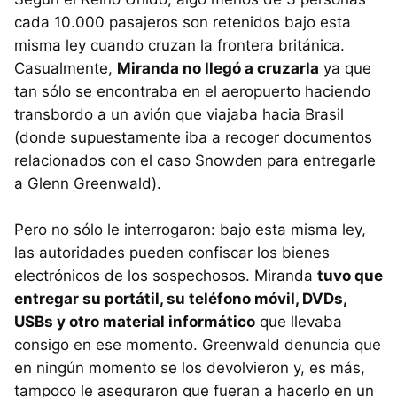
cada 10.000 pasajeros son retenidos bajo esta
misma ley cuando cruzan la frontera británica.
Casualmente,
Miranda no llegó a cruzarla
ya que
tan sólo se encontraba en el aeropuerto haciendo
transbordo a un avión que viajaba hacia Brasil
(donde supuestamente iba a recoger documentos
relacionados con el caso Snowden para entregarle
a Glenn Greenwald).
Pero no sólo le interrogaron: bajo esta misma ley,
las autoridades pueden confiscar los bienes
electrónicos de los sospechosos. Miranda
tuvo que
entregar su portátil, su teléfono móvil, DVDs,
USBs y otro material informático
que llevaba
consigo en ese momento. Greenwald denuncia que
en ningún momento se los devolvieron y, es más,
tampoco le aseguraron que fueran a hacerlo en un