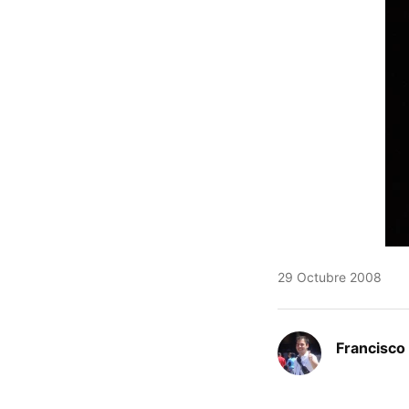
29 Octubre 2008
Francisco 