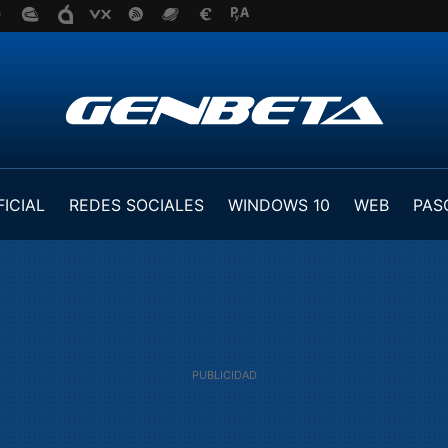
FICIAL
REDES SOCIALES
WINDOWS 10
WEB
PAS