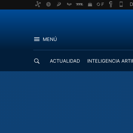
MENÚ
ACTUALIDAD
INTELIGENCIA ARTI
DESARROLLADORES