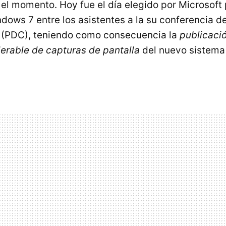
 el momento. Hoy fue el día elegido por Microsoft 
dows 7 entre los asistentes a la su conferencia d
s (PDC), teniendo como consecuencia la
publicaci
erable de capturas de pantalla
del nuevo sistema