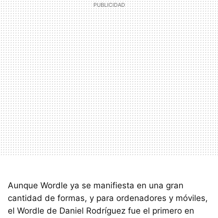
Aunque Wordle ya se manifiesta en una gran
cantidad de formas, y para ordenadores y móviles,
el Wordle de Daniel Rodríguez fue el primero en