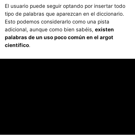
El usuario puede seguir optando por insertar todo
tipo de palabras que aparezcan en el diccionario.
Esto podemos considerarlo como una pista
adicional, aunque como bien sabéis,
existen
palabras de un uso poco común en el argot
científico
.