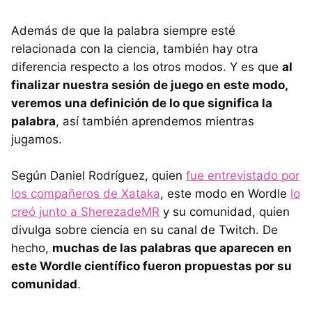
Además de que la palabra siempre esté
relacionada con la ciencia, también hay otra
diferencia respecto a los otros modos. Y es que
al
finalizar nuestra sesión de juego en este modo,
veremos una definición de lo que significa la
palabra
, así también aprendemos mientras
jugamos.
Según Daniel Rodríguez, quien
fue entrevistado por
los compañeros de Xataka
, este modo en Wordle
lo
creó junto a SherezadeMR
y su comunidad, quien
divulga sobre ciencia en su canal de Twitch. De
hecho,
muchas de las palabras que aparecen en
este Wordle científico fueron propuestas por su
comunidad
.