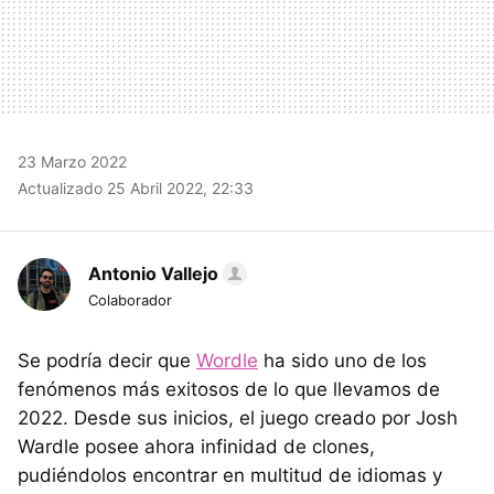
23 Marzo 2022
Actualizado 25 Abril 2022, 22:33
Antonio Vallejo
Colaborador
Se podría decir que
Wordle
ha sido uno de los
fenómenos más exitosos de lo que llevamos de
2022. Desde sus inicios, el juego creado por Josh
Wardle posee ahora infinidad de clones,
pudiéndolos encontrar en multitud de idiomas y