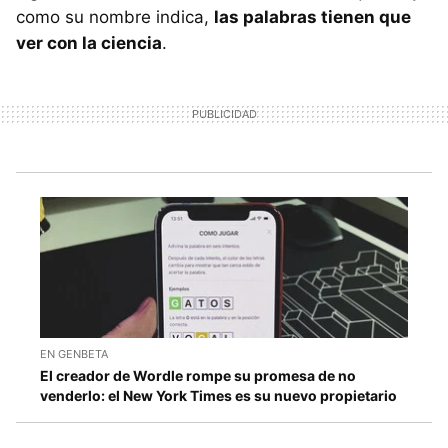
como su nombre indica,
las palabras tienen que
ver con la ciencia
.
EN GENBETA
El creador de Wordle rompe su promesa de no
venderlo: el New York Times es su nuevo propietario