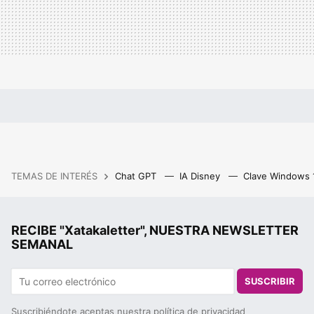
TEMAS DE INTERÉS
Chat GPT
IA Disney
Clave Windows
RECIBE "Xatakaletter", NUESTRA NEWSLETTER
SEMANAL
SUSCRIBIR
Suscribiéndote aceptas nuestra
política de privacidad