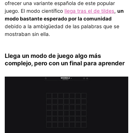
ofrecer una variante española de este popular
juego. El modo científico
llega tras el de tildes
,
un
modo bastante esperado por la comunidad
debido a la ambigüedad de las palabras que se
mostraban sin ella.
Llega un modo de juego algo más
complejo, pero con un final para aprender