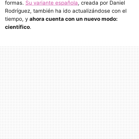
formas.
Su variante española
, creada por Daniel
Rodríguez, también ha ido actualizándose con el
tiempo, y
ahora cuenta con un nuevo modo:
científico
.