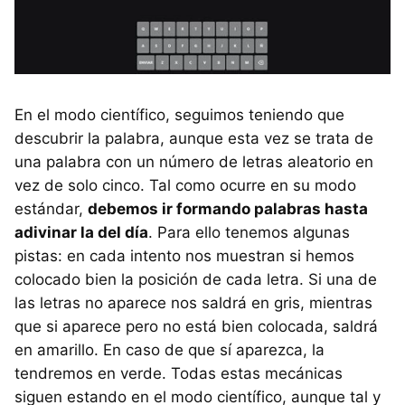
En el modo científico, seguimos teniendo que
descubrir la palabra, aunque esta vez se trata de
una palabra con un número de letras aleatorio en
vez de solo cinco. Tal como ocurre en su modo
estándar,
debemos ir formando palabras hasta
adivinar la del día
. Para ello tenemos algunas
pistas: en cada intento nos muestran si hemos
colocado bien la posición de cada letra. Si una de
las letras no aparece nos saldrá en gris, mientras
que si aparece pero no está bien colocada, saldrá
en amarillo. En caso de que sí aparezca, la
tendremos en verde. Todas estas mecánicas
siguen estando en el modo científico, aunque tal y