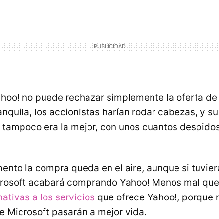
hoo! no puede rechazar simplemente la oferta de 
nquila, los accionistas harían rodar cabezas, y su
 tampoco era la mejor, con unos cuantos despidos
ento la compra queda en el aire, aunque si tuvier
crosoft acabará comprando Yahoo! Menos mal que
nativas a los servicios
que ofrece Yahoo!, porque
 Microsoft pasarán a mejor vida.