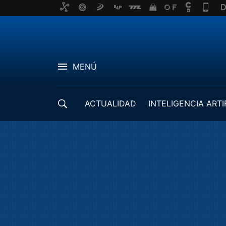
MENÚ
ACTUALIDAD
INTELIGENCIA ARTI
DESARROLLADORES