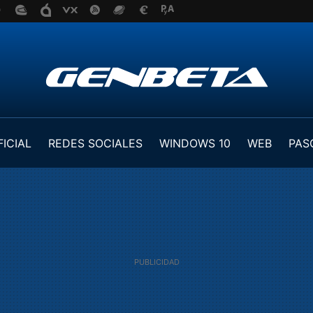
FICIAL
REDES SOCIALES
WINDOWS 10
WEB
PAS