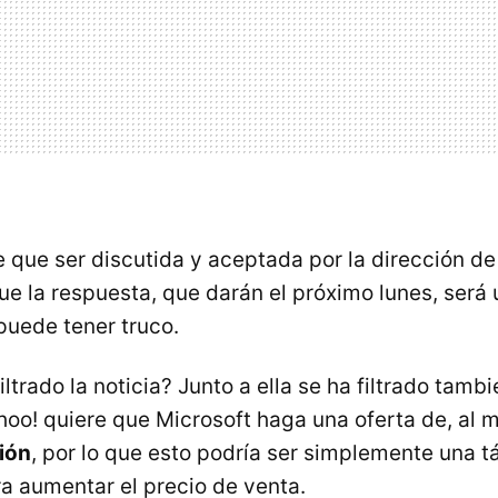
ne que ser discutida y aceptada por la dirección d
ue la respuesta, que darán el próximo lunes, será
puede tener truco.
iltrado la noticia? Junto a ella se ha filtrado tambi
hoo! quiere que Microsoft haga una oferta de, al 
ión
, por lo que esto podría ser simplemente una tá
a aumentar el precio de venta.