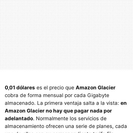
0,01 dólares
es el precio que
Amazon Glacier
cobra de forma mensual por cada Gigabyte
almacenado. La primera ventaja salta a la vista:
en
Amazon Glacier no hay que pagar nada por
adelantado
. Normalmente los servicios de
almacenamiento ofrecen una serie de planes, cada