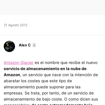
21 Agosto 2012
Alex C
Amazon Glacier
es el nombre que recibe el nuevo
servicio de almacenamiento en la nube de
Amazon
, un servicio que nace con la intención de
abaratar los costes que este tipo de
almacenamiento puede suponer para las
empresas. Se trata, por tanto, de un servicio de
almacenamiento de bajo coste. O como dicen sus