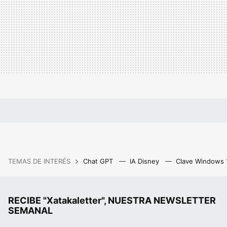
TEMAS DE INTERÉS
Chat GPT
IA Disney
Clave Windows
RECIBE "Xatakaletter", NUESTRA NEWSLETTER
SEMANAL