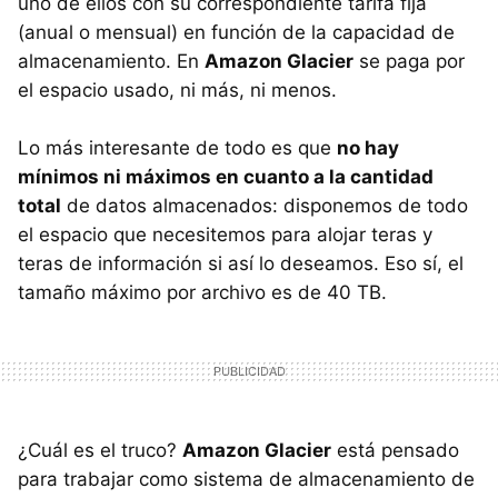
uno de ellos con su correspondiente tarifa fija
(anual o mensual) en función de la capacidad de
almacenamiento. En
Amazon Glacier
se paga por
el espacio usado, ni más, ni menos.
Lo más interesante de todo es que
no hay
mínimos ni máximos en cuanto a la cantidad
total
de datos almacenados: disponemos de todo
el espacio que necesitemos para alojar teras y
teras de información si así lo deseamos. Eso sí, el
tamaño máximo por archivo es de 40 TB.
¿Cuál es el truco?
Amazon Glacier
está pensado
para trabajar como sistema de almacenamiento de