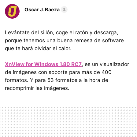
Oscar J. Baeza
Levántate del sillón, coge el ratón y descarga,
porque tenemos una buena remesa de software
que te hará olvidar el calor.
XnView for Windows 1.80 RC7
, es un visualizador
de imágenes con soporte para más de 400
formatos. Y para 53 formatos a la hora de
recomprimir las imágenes.