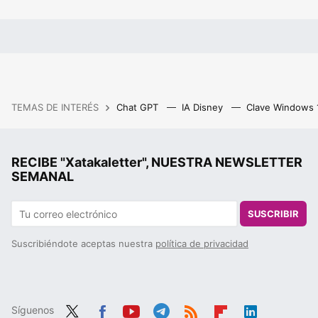
TEMAS DE INTERÉS
Chat GPT
IA Disney
Clave Windows
RECIBE "Xatakaletter", NUESTRA NEWSLETTER
SEMANAL
SUSCRIBIR
Suscribiéndote aceptas nuestra
política de privacidad
Síguenos