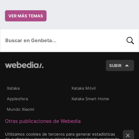
VER MÁS TEMAS
BUSC
SUBIR
Xataka
Xataka Móvil
Applesfera
Xataka Smart Home
Mundo Xiaomi
Otras publicaciones de Webedia
Utilizamos cookies de terceros para generar estadísticas