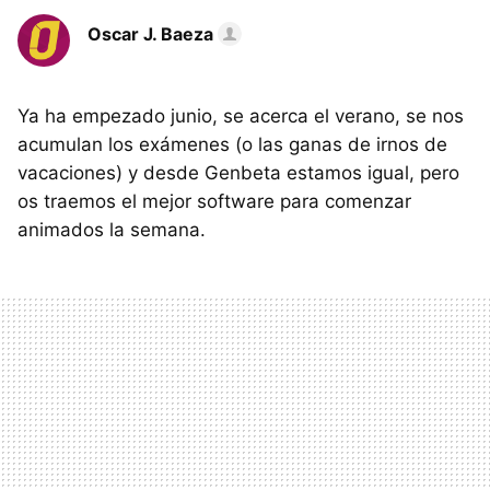
Oscar J. Baeza
Ya ha empezado junio, se acerca el verano, se nos
acumulan los exámenes (o las ganas de irnos de
vacaciones) y desde Genbeta estamos igual, pero
os traemos el mejor software para comenzar
animados la semana.