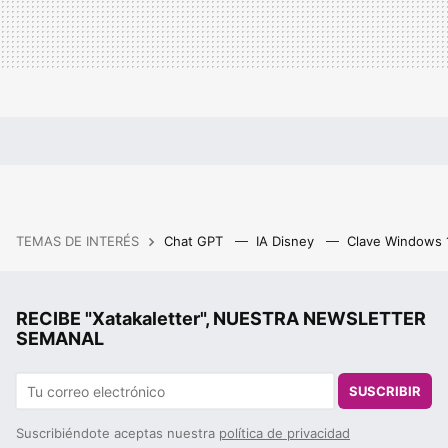
TEMAS DE INTERÉS
Chat GPT
IA Disney
Clave Windows
RECIBE "Xatakaletter", NUESTRA NEWSLETTER
SEMANAL
SUSCRIBIR
Suscribiéndote aceptas nuestra
política de privacidad