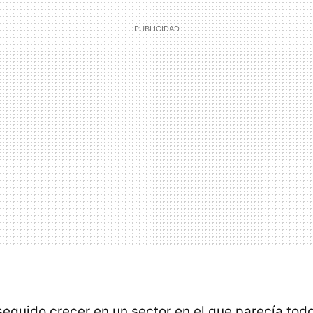
guido crecer en un sector en el que parecía todo