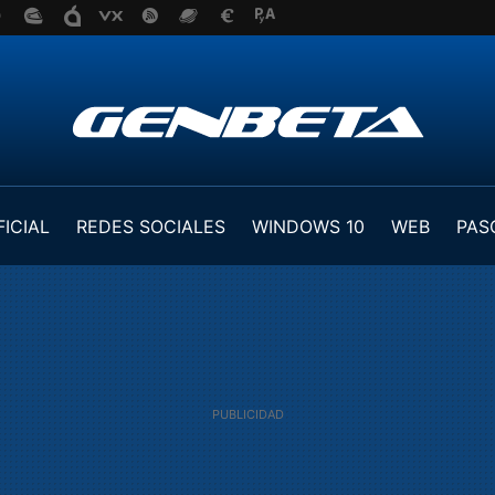
FICIAL
REDES SOCIALES
WINDOWS 10
WEB
PAS