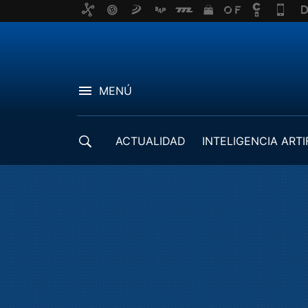
MENÚ
ACTUALIDAD
INTELIGENCIA ARTI
DESARROLLADORES