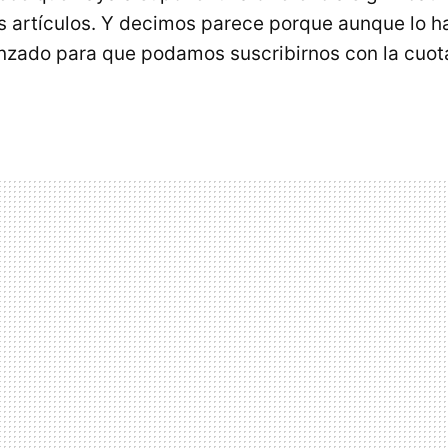
os artículos. Y decimos parece porque aunque lo h
anzado para que podamos suscribirnos con la cuot