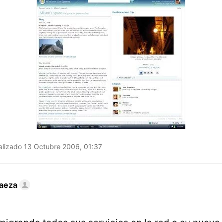
lizado 13 Octubre 2006, 01:37
Baeza