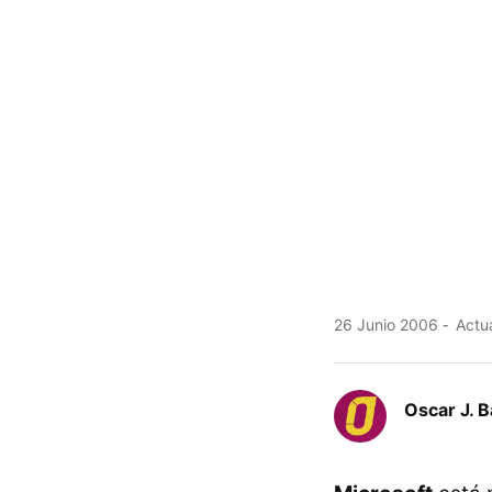
26 Junio 2006
Actua
Oscar J. 