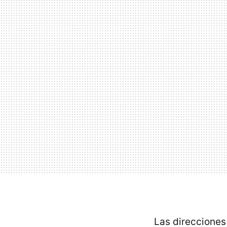
Las direcciones