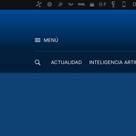
MENÚ
ACTUALIDAD
INTELIGENCIA ARTI
DESARROLLADORES