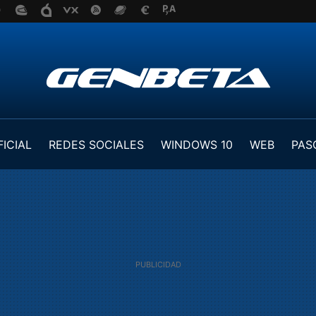
FICIAL
REDES SOCIALES
WINDOWS 10
WEB
PAS