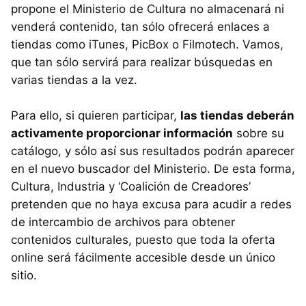
propone el Ministerio de Cultura no almacenará ni
venderá contenido, tan sólo ofrecerá enlaces a
tiendas como iTunes, PicBox o Filmotech. Vamos,
que tan sólo servirá para realizar búsquedas en
varias tiendas a la vez.
Para ello, si quieren participar,
las tiendas deberán
activamente proporcionar información
sobre su
catálogo, y sólo así sus resultados podrán aparecer
en el nuevo buscador del Ministerio. De esta forma,
Cultura, Industria y ‘Coalición de Creadores’
pretenden que no haya excusa para acudir a redes
de intercambio de archivos para obtener
contenidos culturales, puesto que toda la oferta
online será fácilmente accesible desde un único
sitio.