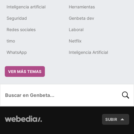
Inteligencia artificial
Herramientas
Seguridad
Genbeta dev
Redes sociales
Laboral
timo
Netflix
WhatsApp
Inteligencia Artificial
VER MÁS TEMAS
BUSC
SUBIR