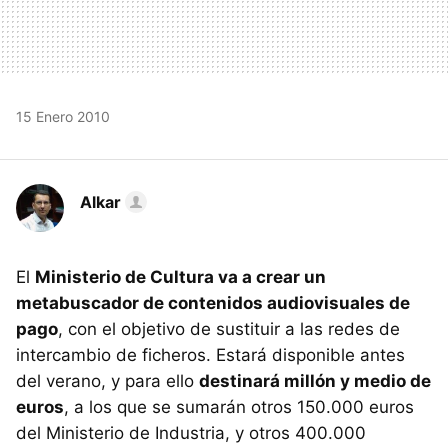
15 Enero 2010
Alkar
El
Ministerio de Cultura va a crear un
metabuscador de contenidos audiovisuales de
pago
, con el objetivo de sustituir a las redes de
intercambio de ficheros. Estará disponible antes
del verano, y para ello
destinará millón y medio de
euros
, a los que se sumarán otros 150.000 euros
del Ministerio de Industria, y otros 400.000