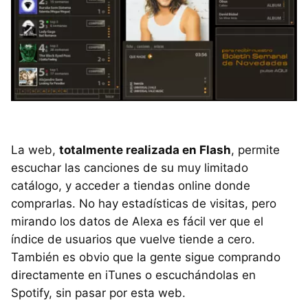
La web,
totalmente realizada en Flash
, permite
escuchar las canciones de su muy limitado
catálogo, y acceder a tiendas online donde
comprarlas. No hay estadísticas de visitas, pero
mirando los datos de Alexa es fácil ver que el
índice de usuarios que vuelve tiende a cero.
También es obvio que la gente sigue comprando
directamente en iTunes o escuchándolas en
Spotify, sin pasar por esta web.