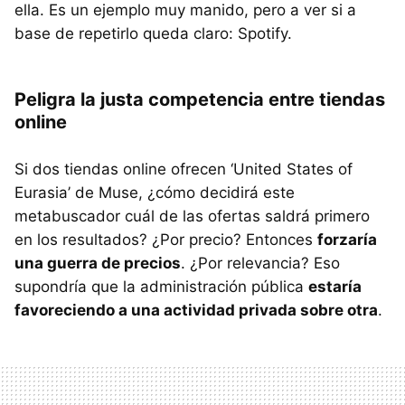
ella. Es un ejemplo muy manido, pero a ver si a
base de repetirlo queda claro: Spotify.
Peligra la justa competencia entre tiendas
online
Si dos tiendas online ofrecen ‘United States of
Eurasia’ de Muse, ¿cómo decidirá este
metabuscador cuál de las ofertas saldrá primero
en los resultados? ¿Por precio? Entonces
forzaría
una guerra de precios
. ¿Por relevancia? Eso
supondría que la administración pública
estaría
favoreciendo a una actividad privada sobre otra
.