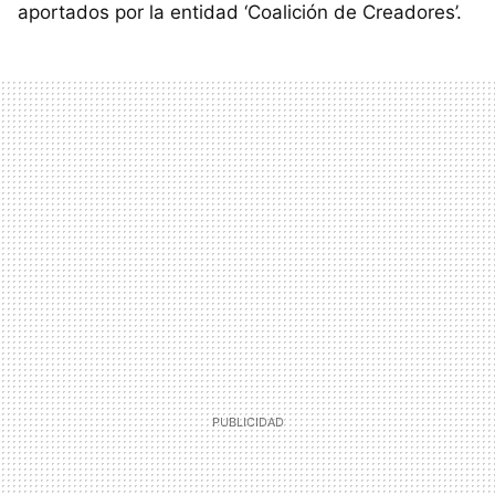
aportados por la entidad ‘Coalición de Creadores’.