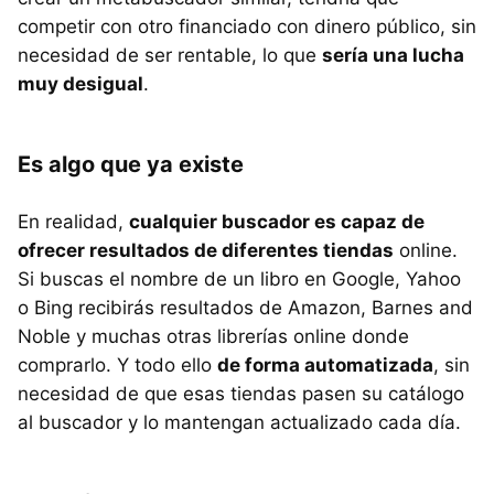
competir con otro financiado con dinero público, sin
necesidad de ser rentable, lo que
sería una lucha
muy desigual
.
Es algo que ya existe
En realidad,
cualquier buscador es capaz de
ofrecer resultados de diferentes tiendas
online.
Si buscas el nombre de un libro en Google, Yahoo
o Bing recibirás resultados de Amazon, Barnes and
Noble y muchas otras librerías online donde
comprarlo. Y todo ello
de forma automatizada
, sin
necesidad de que esas tiendas pasen su catálogo
al buscador y lo mantengan actualizado cada día.