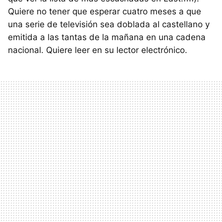
Quiere no tener que esperar cuatro meses a que
una serie de televisión sea doblada al castellano y
emitida a las tantas de la mañana en una cadena
nacional. Quiere leer en su lector electrónico.