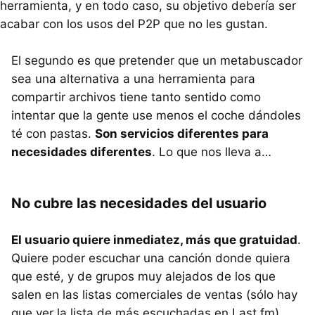
herramienta, y en todo caso, su objetivo debería ser
acabar con los usos del P2P que no les gustan.
El segundo es que pretender que un metabuscador
sea una alternativa a una herramienta para
compartir archivos tiene tanto sentido como
intentar que la gente use menos el coche dándoles
té con pastas.
Son servicios diferentes para
necesidades diferentes
. Lo que nos lleva a…
No cubre las necesidades del usuario
El usuario quiere inmediatez, más que gratuidad
.
Quiere poder escuchar una canción donde quiera
que esté, y de grupos muy alejados de los que
salen en las listas comerciales de ventas (sólo hay
que ver la lista de más escuchadas en Last.fm).