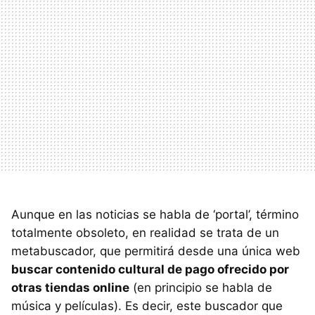
Aunque en las noticias se habla de ‘portal’, término
totalmente obsoleto, en realidad se trata de un
metabuscador, que permitirá desde una única web
buscar contenido cultural de pago ofrecido por
otras tiendas online
(en principio se habla de
música y películas). Es decir, este buscador que