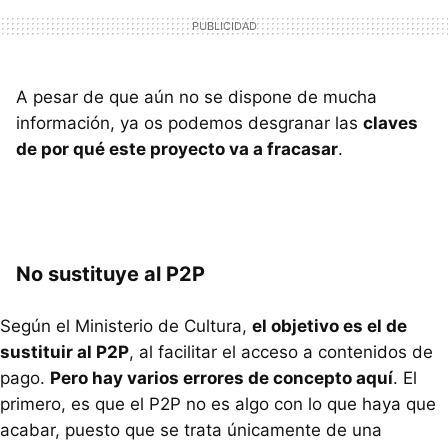
A pesar de que aún no se dispone de mucha
información, ya os podemos desgranar las
claves
de por qué este proyecto va a fracasar
.
No sustituye al P2P
Según el Ministerio de Cultura,
el objetivo es el de
sustituir al P2P
, al facilitar el acceso a contenidos de
pago.
Pero hay varios errores de concepto aquí
. El
primero, es que el P2P no es algo con lo que haya que
acabar, puesto que se trata únicamente de una