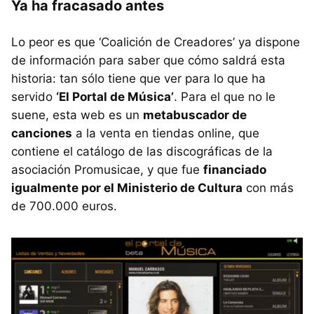
Ya ha fracasado antes
Lo peor es que ‘Coalición de Creadores’ ya dispone
de información para saber que cómo saldrá esta
historia: tan sólo tiene que ver para lo que ha
servido
‘El Portal de Música’
. Para el que no le
suene, esta web es un
metabuscador de
canciones
a la venta en tiendas online, que
contiene el catálogo de las discográficas de la
asociación Promusicae, y que fue
financiado
igualmente por el Ministerio de Cultura
con más
de 700.000 euros.