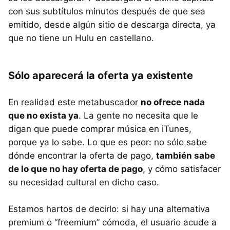
con sus subtítulos minutos después de que sea
emitido, desde algún sitio de descarga directa, ya
que no tiene un Hulu en castellano.
Sólo aparecerá la oferta ya existente
En realidad este metabuscador
no ofrece nada
que no exista ya
. La gente no necesita que le
digan que puede comprar música en iTunes,
porque ya lo sabe. Lo que es peor: no sólo sabe
dónde encontrar la oferta de pago,
también sabe
de lo que no hay oferta de pago
, y cómo satisfacer
su necesidad cultural en dicho caso.
Estamos hartos de decirlo: si hay una alternativa
premium o “freemium” cómoda, el usuario acude a