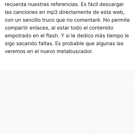
recuerda nuestras referencias. Es fácil descargar
las canciones en mp3 directamente de esta web,
con un sencillo truco que no comentaré. No permite
compartir enlaces, al estar todo el contenido
empotrado en el flash. Y si le dedico más tiempo le
sigo sacando faltas. Es probable que algunas las
veremos en el nuevo metabuscador.