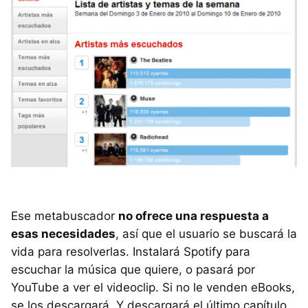
Ese metabuscador
no ofrece una respuesta a
esas necesidades
, así que el usuario se buscará la
vida para resolverlas. Instalará Spotify para
escuchar la música que quiere, o pasará por
YouTube a ver el videoclip. Si no le venden eBooks,
se los descargará. Y descargará el último capítulo