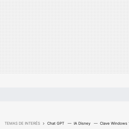
TEMAS DE INTERÉS
Chat GPT
IA Disney
Clave Windows