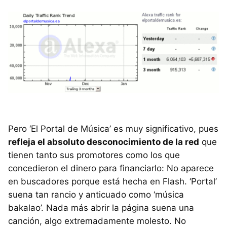
Pero ‘El Portal de Música’ es muy significativo, pues
refleja el absoluto desconocimiento de la red
que
tienen tanto sus promotores como los que
concedieron el dinero para financiarlo: No aparece
en buscadores porque está hecha en Flash. ‘Portal’
suena tan rancio y anticuado como ‘música
bakalao’. Nada más abrir la página suena una
canción, algo extremadamente molesto. No