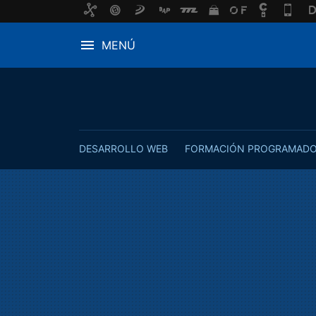
MENÚ
DESARROLLO WEB
FORMACIÓN PROGRAMAD