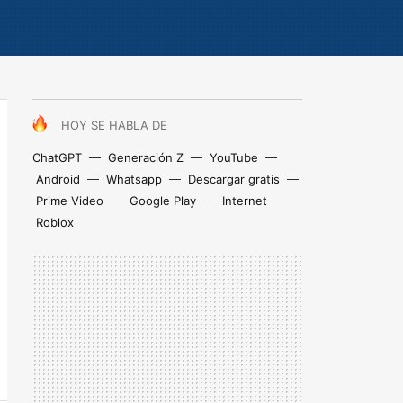
HOY SE HABLA DE
ChatGPT
Generación Z
YouTube
Android
Whatsapp
Descargar gratis
Prime Video
Google Play
Internet
Roblox