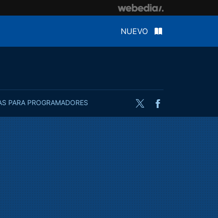
NUEVO
AS PARA PROGRAMADORES
Twitter
Facebook