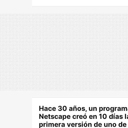
Hace 30 años, un program
Netscape creó en 10 días l
primera versión de uno de 