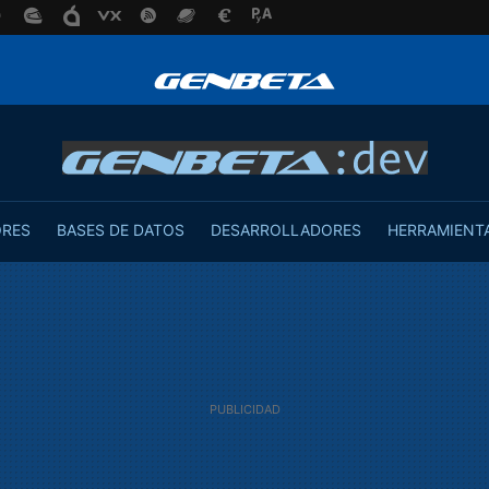
ORES
BASES DE DATOS
DESARROLLADORES
HERRAMIENT