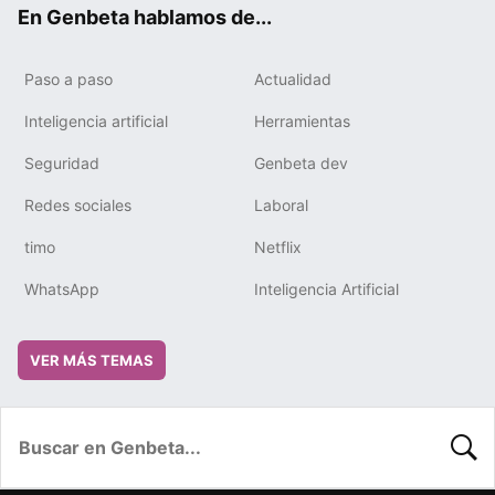
En Genbeta hablamos de...
Paso a paso
Actualidad
Inteligencia artificial
Herramientas
Seguridad
Genbeta dev
Redes sociales
Laboral
timo
Netflix
WhatsApp
Inteligencia Artificial
VER MÁS TEMAS
BUSC