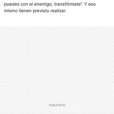
puedes con el enemigo, transfórmate
”. Y eso
mismo tienen previsto realizar.