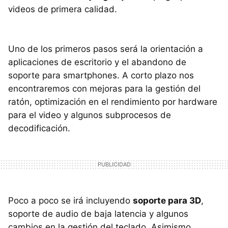
videos de primera calidad.
Uno de los primeros pasos será la orientación a
aplicaciones de escritorio y el abandono de
soporte para smartphones. A corto plazo nos
encontraremos con mejoras para la gestión del
ratón, optimización en el rendimiento por hardware
para el video y algunos subprocesos de
decodificación.
Poco a poco se irá incluyendo
soporte para 3D
,
soporte de audio de baja latencia y algunos
cambios en la gestión del teclado. Asimismo,