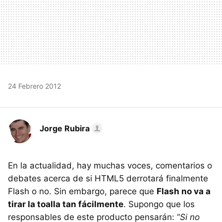
24 Febrero 2012
Jorge Rubira
En la actualidad, hay muchas voces, comentarios o
debates acerca de si HTML5 derrotará finalmente
Flash o no. Sin embargo, parece que
Flash no va a
tirar la toalla tan fácilmente
. Supongo que los
responsables de este producto pensarán: “
Si no