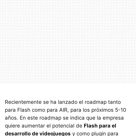
Recientemente se ha lanzado el roadmap tanto
para Flash como para
AIR
, para los próximos 5-10
años. En este roadmap se indica que la empresa
quiere aumentar el potencial de
Flash para el
desarrollo de videojuegos
y como plugin para