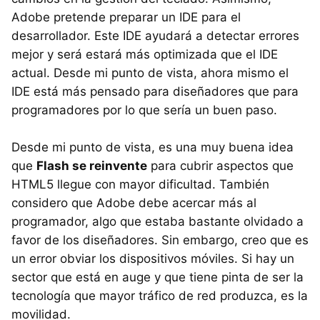
Adobe pretende preparar un
IDE
para el
desarrollador. Este
IDE
ayudará a detectar errores
mejor y será estará más optimizada que el
IDE
actual. Desde mi punto de vista, ahora mismo el
IDE
está más pensado para diseñadores que para
programadores por lo que sería un buen paso.
Desde mi punto de vista, es una muy buena idea
que
Flash se reinvente
para cubrir aspectos que
HTML5 llegue con mayor dificultad. También
considero que Adobe debe acercar más al
programador, algo que estaba bastante olvidado a
favor de los diseñadores. Sin embargo, creo que es
un error obviar los dispositivos móviles. Si hay un
sector que está en auge y que tiene pinta de ser la
tecnología que mayor tráfico de red produzca, es la
movilidad.