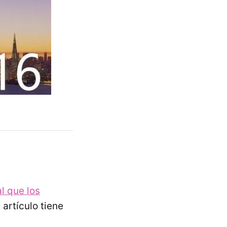
l que los
artículo tiene