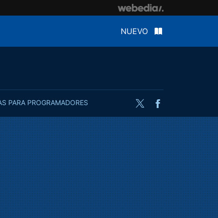
NUEVO
AS PARA PROGRAMADORES
Twitter
Facebook