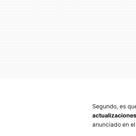
Segundo, es que
actualizaciones
anunciado en el