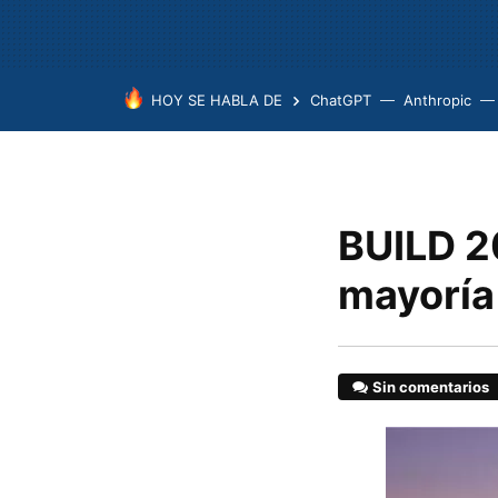
HOY SE HABLA DE
ChatGPT
Anthropic
BUILD 20
mayoría
Sin comentarios