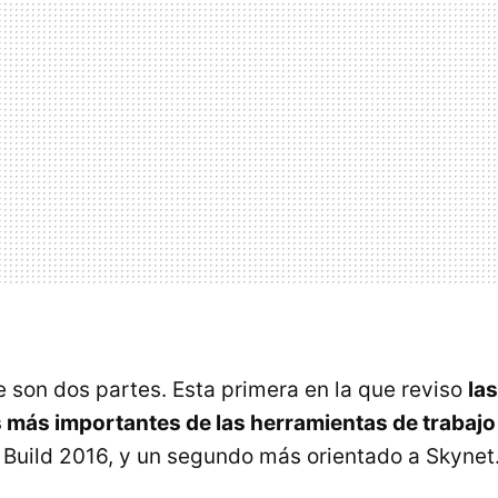
 son dos partes. Esta primera en la que reviso
las
 más importantes de las herramientas de trabajo
 Build 2016, y un segundo más orientado a Skyne