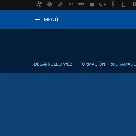
MENÚ
DESARROLLO WEB
FORMACIÓN PROGRAMAD