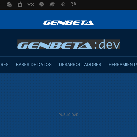
ORES
BASES DE DATOS
DESARROLLADORES
HERRAMIENT