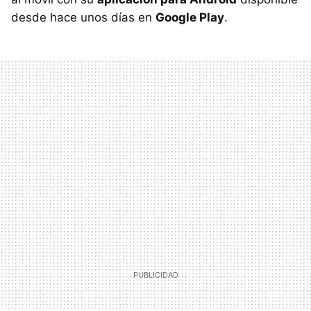
desde hace unos días en
Google Play
.