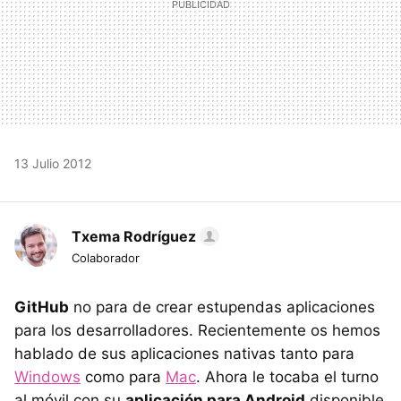
13 Julio 2012
Txema Rodríguez
Colaborador
GitHub
no para de crear estupendas aplicaciones
para los desarrolladores. Recientemente os hemos
hablado de sus aplicaciones nativas tanto para
Windows
como para
Mac
. Ahora le tocaba el turno
al móvil con su
aplicación para Android
disponible