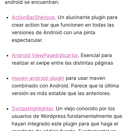
android se encuentran:
ActionBarSherlock
. Un alucinante plugin para
crear action bar que funcionen en todas las
versiones de Android con una pinta
espectacular.
Android ViewPageIndicartor
. Esencial para
realizar el swipe entre las distintas páginas
maven-android-plugin
para usar maven
combinado con Android. Parece que la última
versión es más estable que las anteriores.
SyntaxHighlighter
. Un viejo conocido por los
usuarios de Wordpress fundamentalmente que
hayan integrado este plugin para que haga el