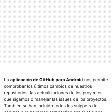
La
aplicación de GitHub para Androi
d nos permite
comprobar los últimos cambios de nuestros
repositorios, las actualizaciones de los proyectos
que sigamos o manejar las issues de los proyectos.
También se han incluido todos los snippets de