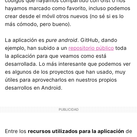
códigos que hayamos compartido con Gist o nos
hayamos marcado como favorito, incluso podemos
crear desde el móvil otros nuevos (no sé si es lo
más cómodo, pero bueno).
La aplicación es
pure android
. GitHub, dando
ejemplo, han subido a un
repositorio público
toda
la aplicación para que veamos como está
desarrollada. Lo más interesante que podemos ver
es algunos de los proyectos que han usado, muy
útiles para aprovecharlos en nuestros propios
desarrollos en Android.
Entre los
recursos utilizados para la aplicación
de