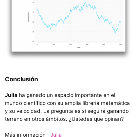
Conclusión
Julia
ha ganado un espacio importante en el
mundo científico con su amplia librería matemática
y su velocidad. La pregunta es si seguirá ganando
terreno en otros ámbitos. ¿Ustedes que opinan?
Más información |
Julia