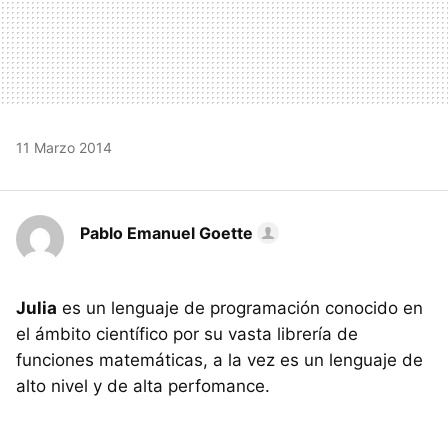
11 Marzo 2014
Pablo Emanuel Goette
Julia
es un lenguaje de programación conocido en
el ámbito científico por su vasta librería de
funciones matemáticas, a la vez es un lenguaje de
alto nivel y de alta perfomance.