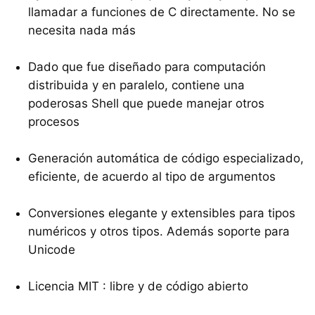
llamadar a funciones de C directamente. No se
necesita nada más
Dado que fue diseñado para computación
distribuida y en paralelo, contiene una
poderosas Shell que puede manejar otros
procesos
Generación automática de código especializado,
eficiente, de acuerdo al tipo de argumentos
Conversiones elegante y extensibles para tipos
numéricos y otros tipos. Además soporte para
Unicode
Licencia MIT : libre y de código abierto