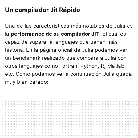
Un compilador Jit Rápido
Una de las características más notables de Julia es
la
performance de su compilador JIT
, el cual es
capaz de superar a lenguajes que tienen más
historia. En la página oficial de Julia podemos ver
un benchmark realizado que compara a Julia con
otros lenguajes como Fortran, Python, R, Matlab,
etc. Como podemos ver a continuación Julia queda
muy bien parado: