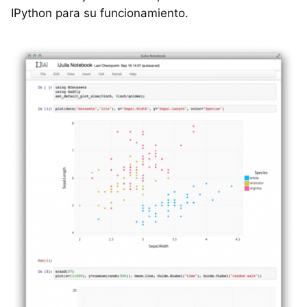
IPython para su funcionamiento.