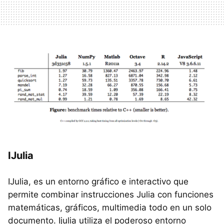
IJulia
IJulia, es un entorno gráfico e interactivo que
permite combinar instrucciones Julia con funciones
matemáticas, gráficos, multimedia todo en un solo
documento. Ijulia utiliza el poderoso entorno