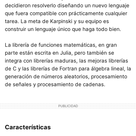
decidieron resolverlo diseñando un nuevo lenguaje
que fuera compatible con prácticamente cualquier
tarea. La meta de Karpinski y su equipo es
construir un lenguaje único que haga todo bien.
La librería de funciones matemáticas, en gran
parte están escrita en Julia, pero también se
integra con librerías maduras, las mejoras librerías
de C y las librerías de Fortran para álgebra lineal, la
generación de números aleatorios, procesamiento
de señales y procesamiento de cadenas.
Características