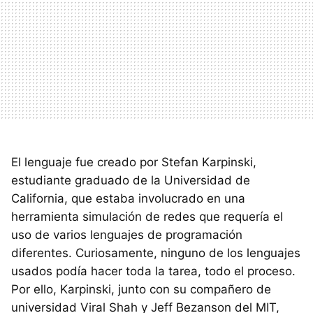
El lenguaje fue creado por Stefan Karpinski,
estudiante graduado de la Universidad de
California, que estaba involucrado en una
herramienta simulación de redes que requería el
uso de varios lenguajes de programación
diferentes. Curiosamente, ninguno de los lenguajes
usados podía hacer toda la tarea, todo el proceso.
Por ello, Karpinski, junto con su compañero de
universidad Viral Shah y Jeff Bezanson del MIT,