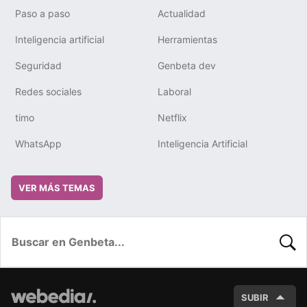
Paso a paso
Actualidad
Inteligencia artificial
Herramientas
Seguridad
Genbeta dev
Redes sociales
Laboral
timo
Netflix
WhatsApp
Inteligencia Artificial
VER MÁS TEMAS
BUSC
SUBIR