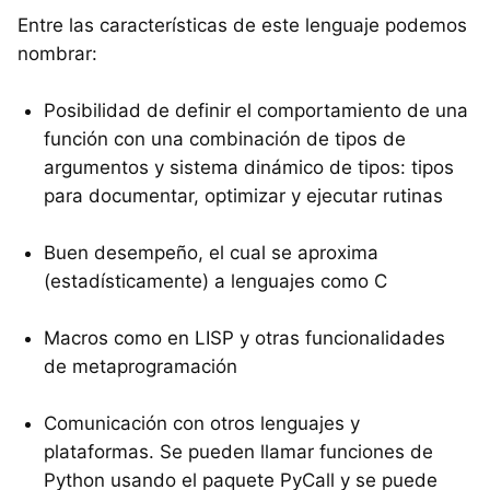
Entre las características de este lenguaje podemos
nombrar:
Posibilidad de definir el comportamiento de una
función con una combinación de tipos de
argumentos y sistema dinámico de tipos: tipos
para documentar, optimizar y ejecutar rutinas
Buen desempeño, el cual se aproxima
(estadísticamente) a lenguajes como C
Macros como en LISP y otras funcionalidades
de metaprogramación
Comunicación con otros lenguajes y
plataformas. Se pueden llamar funciones de
Python usando el paquete PyCall y se puede