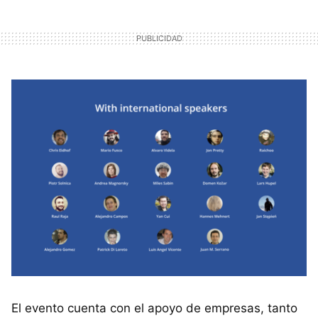
El evento cuenta con el apoyo de empresas, tanto