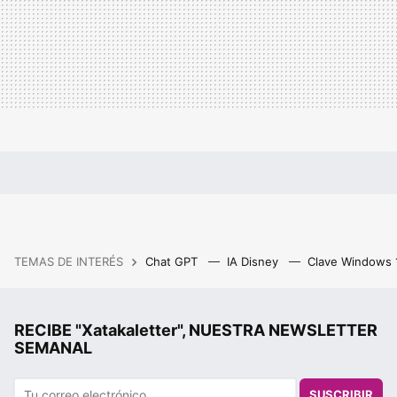
TEMAS DE INTERÉS
Chat GPT
IA Disney
Clave Windows
RECIBE "Xatakaletter", NUESTRA NEWSLETTER
SEMANAL
SUSCRIBIR