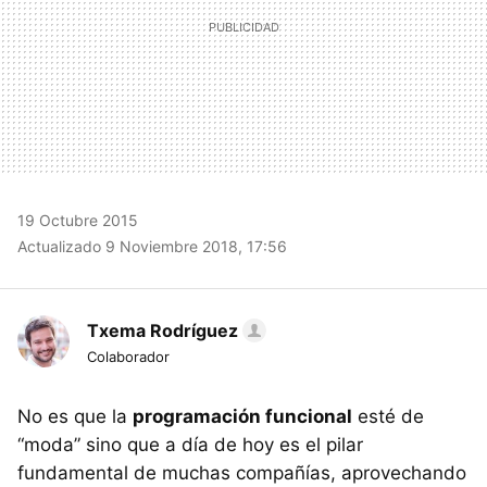
19 Octubre 2015
Actualizado 9 Noviembre 2018, 17:56
Txema Rodríguez
Colaborador
No es que la
programación funcional
esté de
“moda” sino que a día de hoy es el pilar
fundamental de muchas compañías, aprovechando