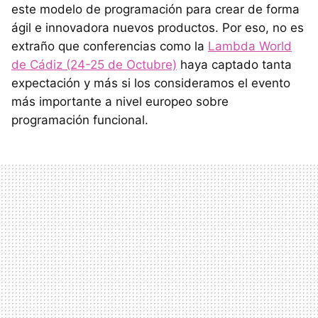
este modelo de programación para crear de forma
ágil e innovadora nuevos productos. Por eso, no es
extraño que conferencias como la
Lambda World
de Cádiz (24-25 de Octubre)
haya captado tanta
expectación y más si los consideramos el evento
más importante a nivel europeo sobre
programación funcional.