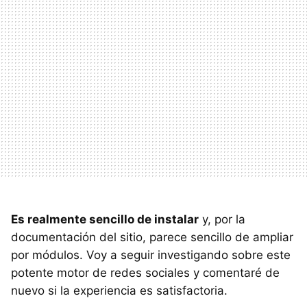
Es realmente sencillo de instalar
y, por la
documentación del sitio, parece sencillo de ampliar
por módulos. Voy a seguir investigando sobre este
potente motor de redes sociales y comentaré de
nuevo si la experiencia es satisfactoria.