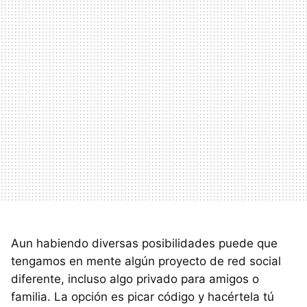
Aun habiendo diversas posibilidades puede que
tengamos en mente algún proyecto de red social
diferente, incluso algo privado para amigos o
familia. La opción es picar código y hacértela tú