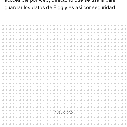
acccesible por web, directorio que se usará para
guardar los datos de Elgg y es así por seguridad.