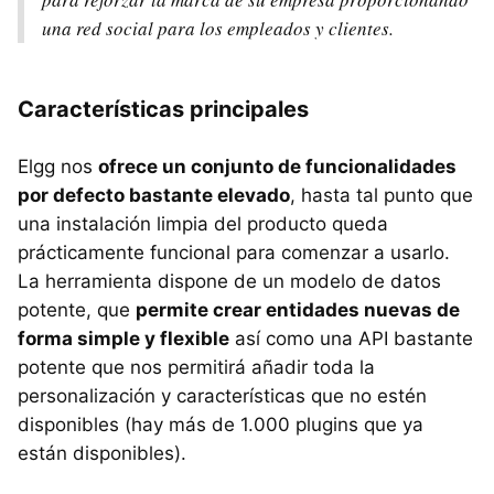
una red social para los empleados y clientes.
Características principales
Elgg nos
ofrece un conjunto de funcionalidades
por defecto bastante elevado
, hasta tal punto que
una instalación limpia del producto queda
prácticamente funcional para comenzar a usarlo.
La herramienta dispone de un modelo de datos
potente, que
permite crear entidades nuevas de
forma simple y flexible
así como una API bastante
potente que nos permitirá añadir toda la
personalización y características que no estén
disponibles (hay más de 1.000 plugins que ya
están disponibles).