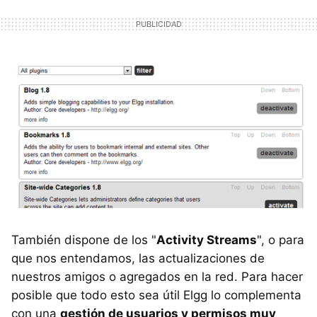
También dispone de los "
Activity Streams
", o para
que nos entendamos, las actualizaciones de
nuestros amigos o agregados en la red. Para hacer
posible que todo esto sea útil Elgg lo complementa
con una
gestión de usuarios y permisos muy