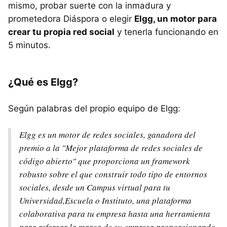
mismo, probar suerte con la inmadura y
prometedora Diáspora o elegir
Elgg, un motor para
crear tu propia red social
y tenerla funcionando en
5 minutos.
¿Qué es Elgg?
Según palabras del propio equipo de Elgg:
Elgg es un motor de redes sociales, ganadora del
premio a la "Mejor plataforma de redes sociales de
código abierto" que proporciona un framework
robusto sobre el que construir todo tipo de entornos
sociales, desde un Campus virtual para tu
Universidad,Escuela o Instituto, una plataforma
colaborativa para tu empresa hasta una herramienta
para reforzar la marca de su empresa proporcionando