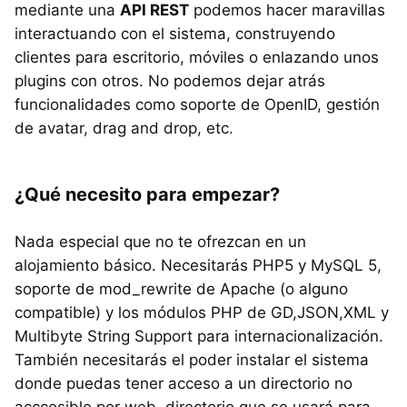
mediante una
API REST
podemos hacer maravillas
interactuando con el sistema, construyendo
clientes para escritorio, móviles o enlazando unos
plugins con otros. No podemos dejar atrás
funcionalidades como soporte de OpenID, gestión
de avatar, drag and drop, etc.
¿Qué necesito para empezar?
Nada especial que no te ofrezcan en un
alojamiento básico. Necesitarás PHP5 y MySQL 5,
soporte de mod_rewrite de Apache (o alguno
compatible) y los módulos PHP de GD,JSON,XML y
Multibyte String Support para internacionalización.
También necesitarás el poder instalar el sistema
donde puedas tener acceso a un directorio no