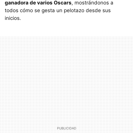
ganadora de varios Oscars
, mostrándonos a
todos cómo se gesta un pelotazo desde sus
inicios.