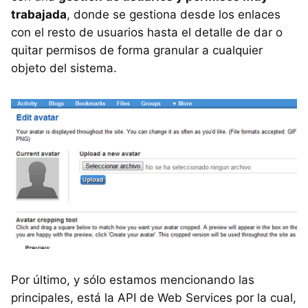
trabajada
, donde se gestiona desde los enlaces
con el resto de usuarios hasta el detalle de dar o
quitar permisos de forma granular a cualquier
objeto del sistema.
Por último, y sólo estamos mencionando las
principales, está la API de Web Services por la cual,