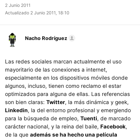
2 Junio 2011
Actualizado 2 Junio 2011, 18:10
Nacho Rodríguez
Las redes sociales marcan actualmente el uso
mayoritario de las conexiones a internet,
especialmente en los dispositivos móviles donde
algunos, incluso, tienen como reclamo el estar
optimizados para alguna de ellas. Las referencias
son bien claras:
Twitter
, la más dinámica y geek,
Linkedin
, la del entorno profesional y emergiendo
para la búsqueda de empleo,
Tuenti
, de marcado
carácter nacional, y la reina del baile,
Facebook
,
de la que
además se ha hecho una película