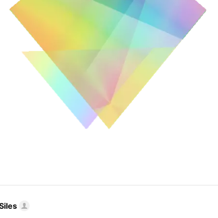
Siles