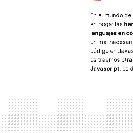
En el mundo de 
en boga: las
her
lenguajes en có
un mal necesari
código en Javas
os traemos otra
Javascript
, es 