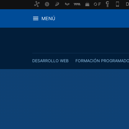
MENÚ
DESARROLLO WEB
FORMACIÓN PROGRAMAD