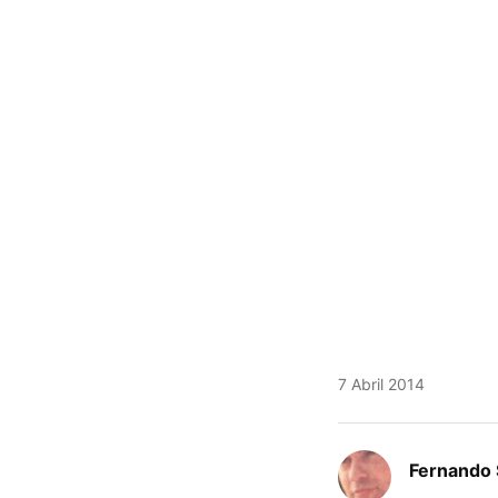
7 Abril 2014
Fernando 