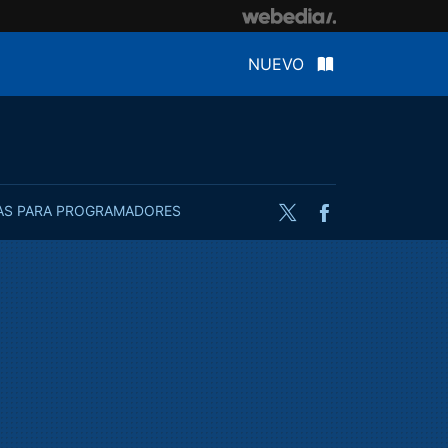
NUEVO
AS PARA PROGRAMADORES
Twitter
Facebook