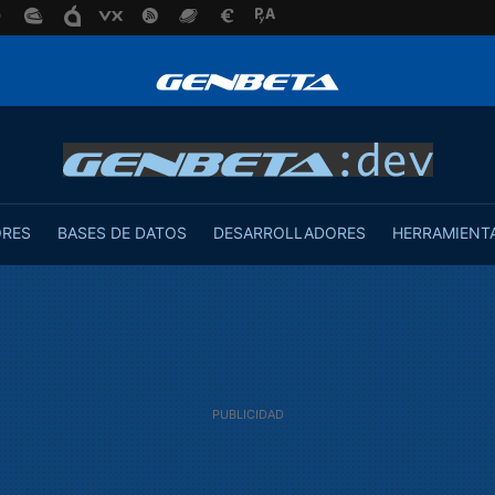
ORES
BASES DE DATOS
DESARROLLADORES
HERRAMIENT