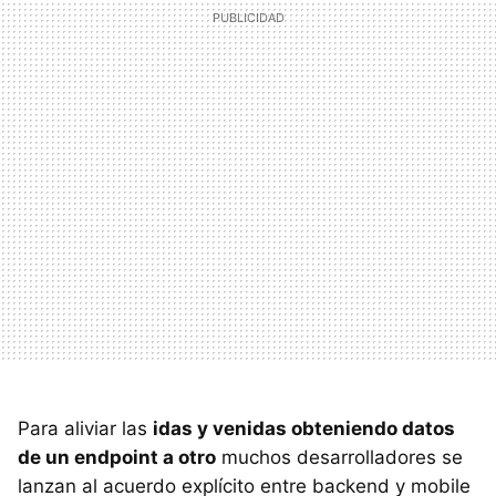
Para aliviar las
idas y venidas obteniendo datos
de un endpoint a otro
muchos desarrolladores se
lanzan al acuerdo explícito entre backend y mobile