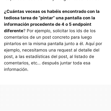
¿Cuántas veceas os habéis encontrado con la
tediosa tarea de “pintar” una pantalla con la
información procedente de 4 o 5 endpoint
diferente
? Por ejemplo, solicitar los ids de los
comentarios de un post concreto para luego
pintarlos en la misma pantalla junto a él. Aquí por
ejemplo, necesitamos una request al detalle del
post, a las estadísticas del post, al listado de
comentarios, etc… después juntar toda esa
información.