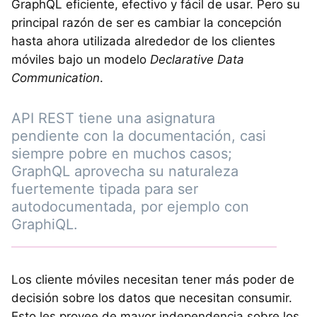
GraphQL eficiente, efectivo y fácil de usar. Pero su
principal razón de ser es cambiar la concepción
hasta ahora utilizada alrededor de los clientes
móviles bajo un modelo
Declarative Data
Communication
.
API REST tiene una asignatura
pendiente con la documentación, casi
siempre pobre en muchos casos;
GraphQL aprovecha su naturaleza
fuertemente tipada para ser
autodocumentada, por ejemplo con
GraphiQL.
Los cliente móviles necesitan tener más poder de
decisión sobre los datos que necesitan consumir.
Esto les provee de mayor independencia sobre los