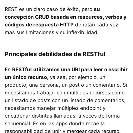
REST es un claro caso de éxito, pero
su
concepción CRUD basada en resources, verbos y
códigos de respuesta HTTP
denotan cada vez
más sus limitaciones y su inflexibilidad.
Principales debilidades de RESTful
En
RESTful
utilizamos una URI para leer o escribir
un único recurso
, ya sea, por ejemplo, un
producto, una persona, un post o un comentario. Si
necesitamos trabajar con múltiples recursos como
un listado de posts con un listado de comentarios,
necesitamos manejar múltiples endpoint y
encadenar distintas llamadas, a veces de forma
secuencial. Es en las apps donde recae la
responsabilidad de unir y mergear cada recurso.