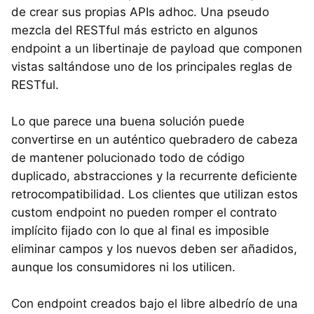
de crear sus propias APIs adhoc. Una pseudo
mezcla del RESTful más estricto en algunos
endpoint a un libertinaje de payload que componen
vistas saltándose uno de los principales reglas de
RESTful.
Lo que parece una buena solución puede
convertirse en un auténtico quebradero de cabeza
de mantener polucionado todo de código
duplicado, abstracciones y la recurrente deficiente
retrocompatibilidad. Los clientes que utilizan estos
custom endpoint no pueden romper el contrato
implícito fijado con lo que al final es imposible
eliminar campos y los nuevos deben ser añadidos,
aunque los consumidores ni los utilicen.
Con endpoint creados bajo el libre albedrío de una