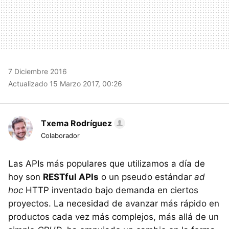
7 Diciembre 2016
Actualizado 15 Marzo 2017, 00:26
Txema Rodríguez
Colaborador
Las APIs más populares que utilizamos a día de
hoy son
RESTful APIs
o un pseudo estándar
ad
hoc
HTTP inventado bajo demanda en ciertos
proyectos. La necesidad de avanzar más rápido en
productos cada vez más complejos, más allá de un