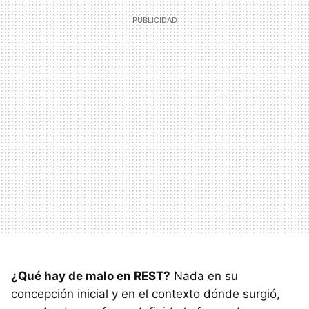
¿Qué hay de malo en REST?
Nada en su
concepción inicial y en el contexto dónde surgió,