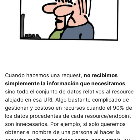
Cuando hacemos una request,
no recibimos
simplemente la información que necesitamos
,
sino todo el conjunto de datos relativos al resource
alojado en esa URI. Algo bastante complicado de
gestionar y costoso en recursos cuando el 90% de
los datos procedentes de cada resource/endpoint
son innecesarios. Por ejemplo, si solo queremos
obtener el nombre de una persona al hacer la