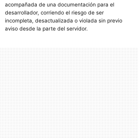
acompañada de una documentación para el
desarrollador, corriendo el riesgo de ser
incompleta, desactualizada o violada sin previo
aviso desde la parte del servidor.