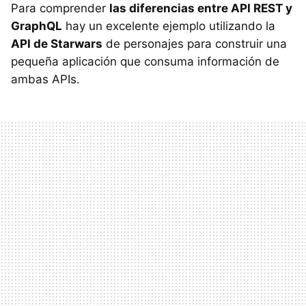
Para comprender
las diferencias entre API REST y
GraphQL
hay un excelente ejemplo utilizando la
API de Starwars
de personajes para construir una
pequeña aplicación que consuma información de
ambas APIs.