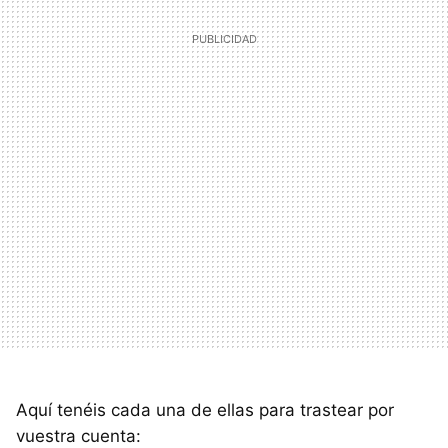
Aquí tenéis cada una de ellas para trastear por
vuestra cuenta: