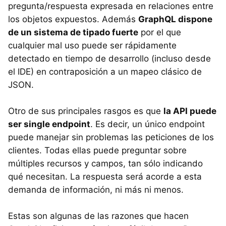
pregunta/respuesta expresada en relaciones entre
los objetos expuestos. Además
GraphQL dispone
de un sistema de tipado fuerte
por el que
cualquier mal uso puede ser rápidamente
detectado en tiempo de desarrollo (incluso desde
el IDE) en contraposición a un mapeo clásico de
JSON.
Otro de sus principales rasgos es que
la API puede
ser single endpoint
. Es decir, un único endpoint
puede manejar sin problemas las peticiones de los
clientes. Todas ellas puede preguntar sobre
múltiples recursos y campos, tan sólo indicando
qué necesitan. La respuesta será acorde a esta
demanda de información, ni más ni menos.
Estas son algunas de las razones que hacen