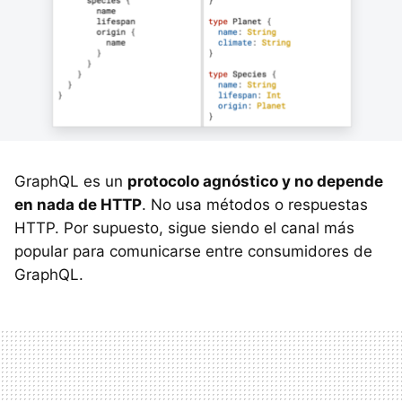
GraphQL es un
protocolo agnóstico y no depende
en nada de HTTP
. No usa métodos o respuestas
HTTP. Por supuesto, sigue siendo el canal más
popular para comunicarse entre consumidores de
GraphQL.