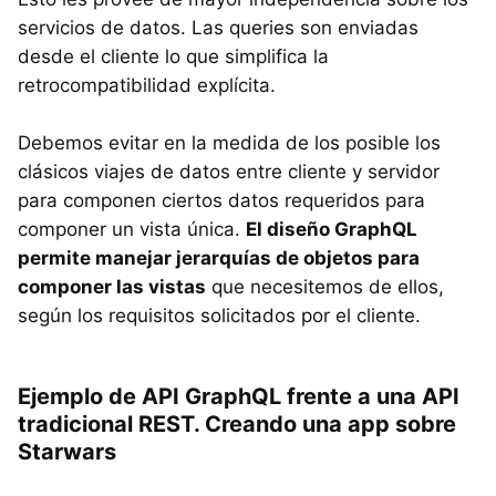
servicios de datos. Las queries son enviadas
desde el cliente lo que simplifica la
retrocompatibilidad explícita.
Debemos evitar en la medida de los posible los
clásicos viajes de datos entre cliente y servidor
para componen ciertos datos requeridos para
componer un vista única.
El diseño GraphQL
permite manejar jerarquías de objetos para
componer las vistas
que necesitemos de ellos,
según los requisitos solicitados por el cliente.
Ejemplo de API GraphQL frente a una API
tradicional REST. Creando una app sobre
Starwars