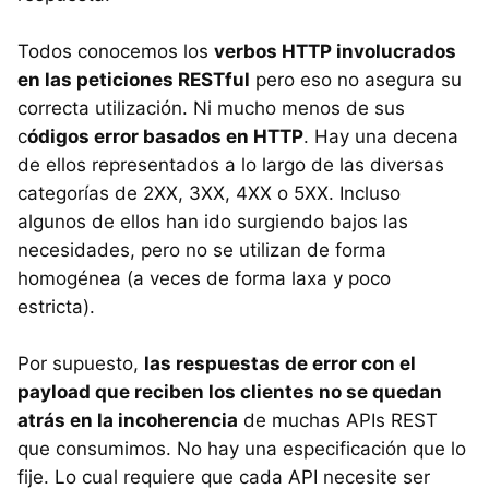
Todos conocemos los
verbos HTTP involucrados
en las peticiones RESTful
pero eso no asegura su
correcta utilización. Ni mucho menos de sus
c
ódigos error basados en HTTP
. Hay una decena
de ellos representados a lo largo de las diversas
categorías de 2XX, 3XX, 4XX o 5XX. Incluso
algunos de ellos han ido surgiendo bajos las
necesidades, pero no se utilizan de forma
homogénea (a veces de forma laxa y poco
estricta).
Por supuesto,
las respuestas de error con el
payload que reciben los clientes no se quedan
atrás en la incoherencia
de muchas APIs REST
que consumimos. No hay una especificación que lo
fije. Lo cual requiere que cada API necesite ser