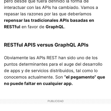
pero desde que fuera definido la forma de
interactuar con las APIs ha cambiado. Vamos a
repasar las razones por las que deberíamos
repensar las tradicionales APIs basadas en
RESTful
en favor de
GraphQL
.
RESTful APIS versus GraphQL APIs
Obviamente las APIs REST han sido uno de los
puntos determinantes para el auge del desarrollo
de apps y de servicios distribuidos, tal como lo
conocemos actualmente. Son
“el pegamento” que
no puede faltar en cualquier app.