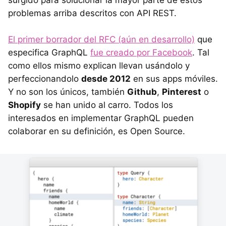
problemas arriba descritos con API REST.
El primer borrador del RFC (aún en desarrollo)
que
especifica GraphQL
fue creado por Facebook
. Tal
como ellos mismo explican llevan usándolo y
perfeccionandolo
desde 2012
en sus apps móviles.
Y no son los únicos, también
Github
,
Pinterest
o
Shopify
se han unido al carro. Todos los
interesados en implementar GraphQL pueden
colaborar en su definición, es Open Source.