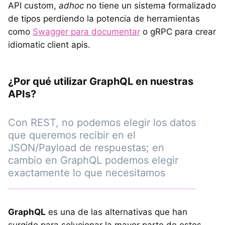
API custom,
adhoc
no tiene un sistema formalizado
de tipos perdiendo la potencia de herramientas
como
Swagger para documentar
o gRPC para crear
idiomatic client apis.
¿Por qué utilizar GraphQL en nuestras
APIs?
Con REST, no podemos elegir los datos
que queremos recibir en el
JSON/Payload de respuestas; en
cambio en GraphQL podemos elegir
exactamente lo que necesitamos
GraphQL
es una de las alternativas que han
surgido para solucionar la mayor parte de estos