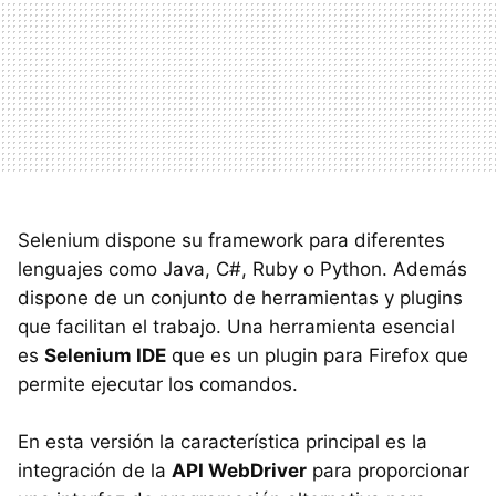
Selenium dispone su framework para diferentes
lenguajes como Java, C#, Ruby o Python. Además
dispone de un conjunto de herramientas y plugins
que facilitan el trabajo. Una herramienta esencial
es
Selenium IDE
que es un plugin para Firefox que
permite ejecutar los comandos.
En esta versión la característica principal es la
integración de la
API WebDriver
para proporcionar