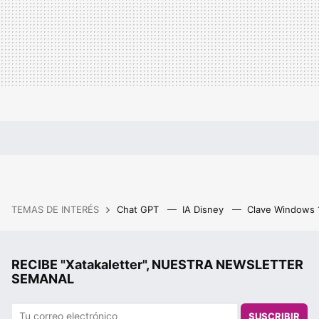
TEMAS DE INTERÉS
Chat GPT
IA Disney
Clave Windows
RECIBE "Xatakaletter", NUESTRA NEWSLETTER
SEMANAL
SUSCRIBIR