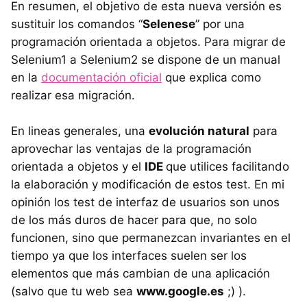
En resumen, el objetivo de esta nueva versión es
sustituir los comandos “
Selenese
” por una
programación orientada a objetos. Para migrar de
Selenium1 a Selenium2 se dispone de un manual
en la
documentación oficial
que explica como
realizar esa migración.
En lineas generales, una
evolución natural
para
aprovechar las ventajas de la programación
orientada a objetos y el
IDE
que utilices facilitando
la elaboración y modificación de estos test. En mi
opinión los test de interfaz de usuarios son unos
de los más duros de hacer para que, no solo
funcionen, sino que permanezcan invariantes en el
tiempo ya que los interfaces suelen ser los
elementos que más cambian de una aplicación
(salvo que tu web sea
www.google.es
;) ).