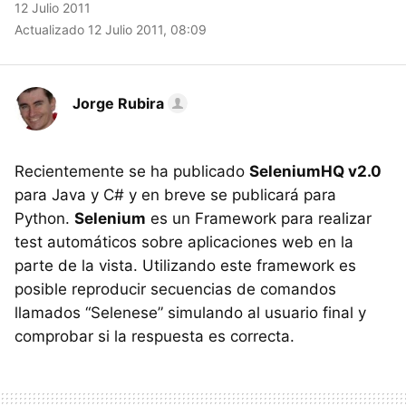
12 Julio 2011
Actualizado 12 Julio 2011, 08:09
Jorge Rubira
Recientemente se ha publicado
SeleniumHQ v2.0
para Java y C# y en breve se publicará para
Python.
Selenium
es un Framework para realizar
test automáticos sobre aplicaciones web en la
parte de la vista. Utilizando este framework es
posible reproducir secuencias de comandos
llamados “Selenese” simulando al usuario final y
comprobar si la respuesta es correcta.