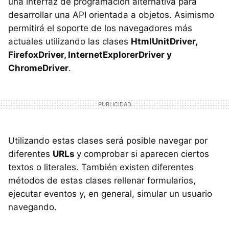
una interfaz de programación alternativa para
desarrollar una API orientada a objetos. Asimismo
permitirá el soporte de los navegadores más
actuales utilizando las clases
HtmlUnitDriver,
FirefoxDriver, InternetExplorerDriver y
ChromeDriver
.
Utilizando estas clases será posible navegar por
diferentes
URLs
y comprobar si aparecen ciertos
textos o literales. También existen diferentes
métodos de estas clases rellenar formularios,
ejecutar eventos y, en general, simular un usuario
navegando.