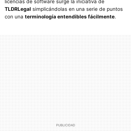
licencias de software surge la iniciativa de
TLDRLegal
simplicándolas en una serie de puntos
con una
terminología entendibles fácilmente
.