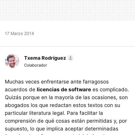
17 Marzo 2014
Txema Rodríguez
Colaborador
Muchas veces enfrentarse ante farragosos
acuerdos de
licencias de software
es complicado.
Quizás porque en la mayoría de las ocasiones, son
abogados los que redactan estos textos con su
particular literatura legal. Para facilitar la
comprensión de qué cosas están permitidas y, por
supuesto, lo que implica aceptar determinadas