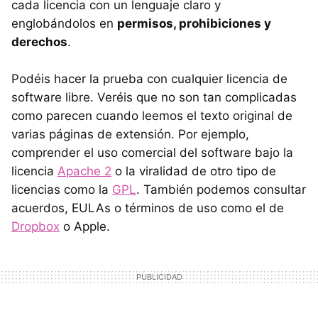
cada licencia con un lenguaje claro y
englobándolos en
permisos, prohibiciones y
derechos
.
Podéis hacer la prueba con cualquier licencia de
software libre. Veréis que no son tan complicadas
como parecen cuando leemos el texto original de
varias páginas de extensión. Por ejemplo,
comprender el uso comercial del software bajo la
licencia
Apache 2
o la viralidad de otro tipo de
licencias como la
GPL
. También podemos consultar
acuerdos, EULAs o términos de uso como el de
Dropbox
o Apple.