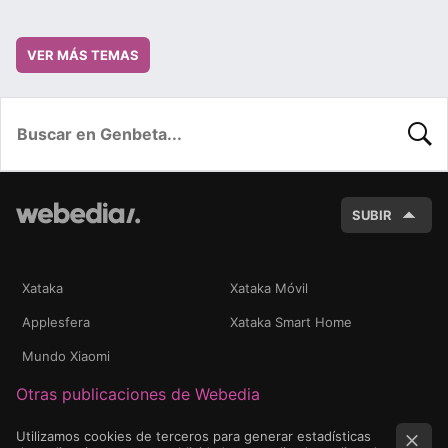
VER MÁS TEMAS
BUSC
SUBIR
Xataka
Xataka Móvil
Applesfera
Xataka Smart Home
Mundo Xiaomi
Otras publicaciones de Webedia
Utilizamos cookies de terceros para generar estadísticas