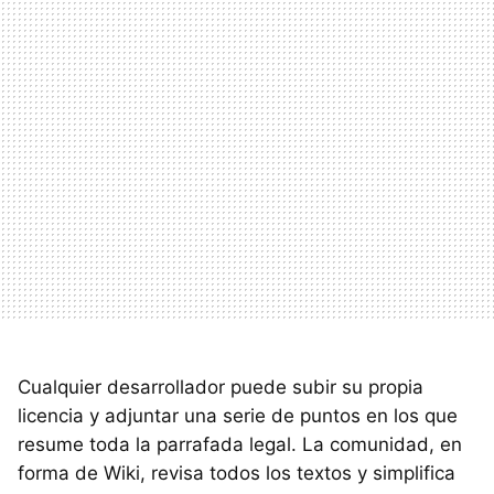
Cualquier desarrollador puede subir su propia
licencia y adjuntar una serie de puntos en los que
resume toda la parrafada legal. La comunidad, en
forma de Wiki, revisa todos los textos y simplifica