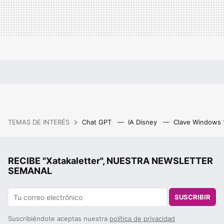
TEMAS DE INTERÉS
Chat GPT
IA Disney
Clave Windows
RECIBE "Xatakaletter", NUESTRA NEWSLETTER
SEMANAL
SUSCRIBIR
Suscribiéndote aceptas nuestra
política de privacidad