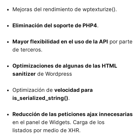
Mejoras del rendimiento de wptexturize().
Eliminación del soporte de PHP4
.
Mayor flexibilidad en el uso de la API
por parte
de terceros.
Optimizaciones de algunas de las HTML
sanitizer
de Wordpress
Optimización de
velocidad para
is_serialized_string()
.
Reducción de las peticiones ajax innecesarias
en el panel de Widgets. Carga de los
listados por medio de XHR.