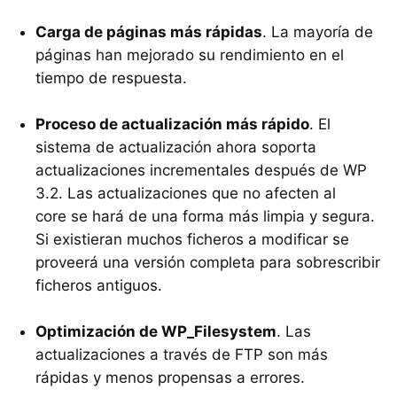
Carga de páginas más rápidas
. La mayoría de
páginas han mejorado su rendimiento en el
tiempo de respuesta.
Proceso de actualización más rápido
. El
sistema de actualización ahora soporta
actualizaciones incrementales después de WP
3.2. Las actualizaciones que no afecten al
core se hará de una forma más limpia y segura.
Si existieran muchos ficheros a modificar se
proveerá una versión completa para sobrescribir
ficheros antiguos.
Optimización de WP_Filesystem
. Las
actualizaciones a través de FTP son más
rápidas y menos propensas a errores.