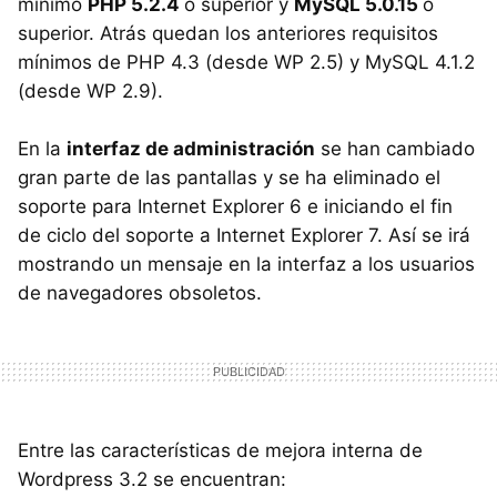
mínimo
PHP 5.2.4
o superior y
MySQL 5.0.15
o
superior. Atrás quedan los anteriores requisitos
mínimos de PHP 4.3 (desde WP 2.5) y MySQL 4.1.2
(desde WP 2.9).
En la
interfaz de administración
se han cambiado
gran parte de las pantallas y se ha eliminado el
soporte para Internet Explorer 6 e iniciando el fin
de ciclo del soporte a Internet Explorer 7. Así se irá
mostrando un mensaje en la interfaz a los usuarios
de navegadores obsoletos.
Entre las características de mejora interna de
Wordpress 3.2 se encuentran: