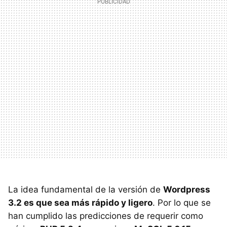
La idea fundamental de la versión de
Wordpress
3.2 es que sea más rápido y ligero
. Por lo que se
han cumplido las predicciones de requerir como