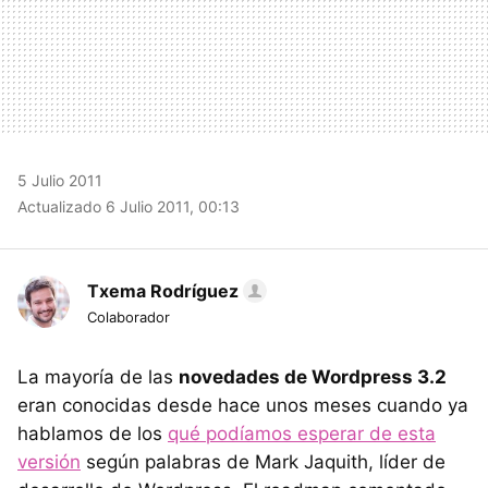
5 Julio 2011
Actualizado 6 Julio 2011, 00:13
Txema Rodríguez
Colaborador
La mayoría de las
novedades de Wordpress 3.2
eran conocidas desde hace unos meses cuando ya
hablamos de los
qué podíamos esperar de esta
versión
según palabras de Mark Jaquith, líder de