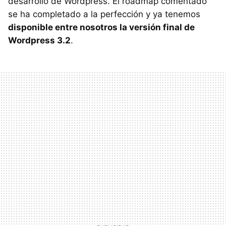
desarrollo de Wordpress. El roadmap comentado
se ha completado a la perfección y ya tenemos
disponible entre nosotros la versión final de
Wordpress 3.2
.