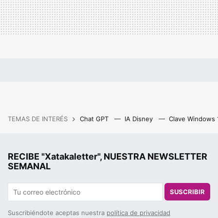
TEMAS DE INTERÉS
Chat GPT
IA Disney
Clave Windows
RECIBE "Xatakaletter", NUESTRA NEWSLETTER
SEMANAL
SUSCRIBIR
Suscribiéndote aceptas nuestra
política de privacidad