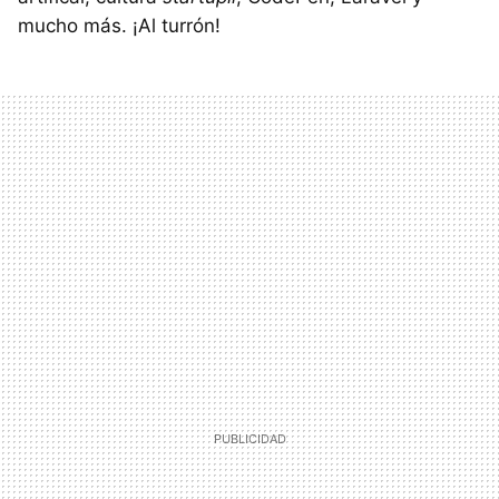
mucho más. ¡Al turrón!