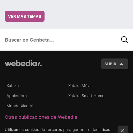
VER MÁS TEMAS
BUSC
SUBIR
Xataka
Xataka Móvil
Applesfera
Xataka Smart Home
Mundo Xiaomi
Otras publicaciones de Webedia
Utilizamos cookies de terceros para generar estadísticas