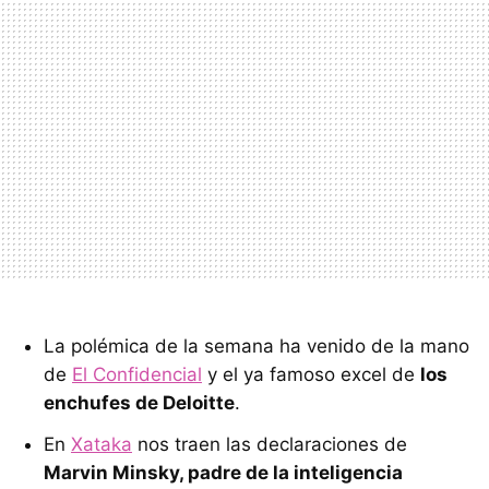
La polémica de la semana ha venido de la mano
de
El Confidencial
y el ya famoso excel de
los
enchufes de Deloitte
.
En
Xataka
nos traen las declaraciones de
Marvin Minsky, padre de la inteligencia