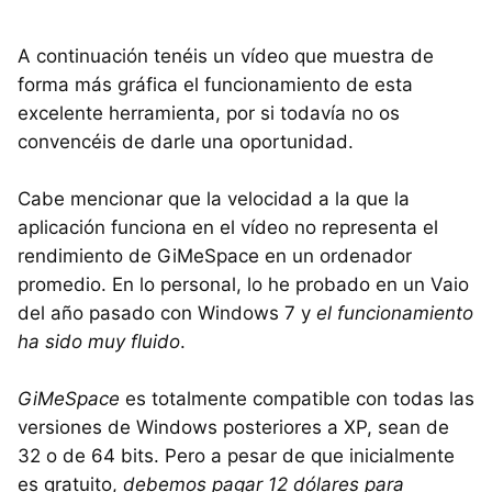
A continuación tenéis un vídeo que muestra de
forma más gráfica el funcionamiento de esta
excelente herramienta, por si todavía no os
convencéis de darle una oportunidad.
Cabe mencionar que la velocidad a la que la
aplicación funciona en el vídeo no representa el
rendimiento de GiMeSpace en un ordenador
promedio. En lo personal, lo he probado en un Vaio
del año pasado con Windows 7 y
el funcionamiento
ha sido muy fluido
.
GiMeSpace
es totalmente compatible con todas las
versiones de Windows posteriores a XP, sean de
32 o de 64 bits. Pero a pesar de que inicialmente
es gratuito,
debemos pagar 12 dólares para