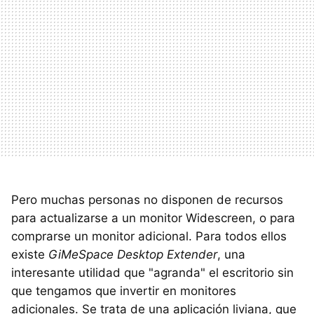
Pero muchas personas no disponen de recursos
para actualizarse a un monitor Widescreen, o para
comprarse un monitor adicional. Para todos ellos
existe
GiMeSpace Desktop Extender
, una
interesante utilidad que "agranda" el escritorio sin
que tengamos que invertir en monitores
adicionales. Se trata de una aplicación liviana, que