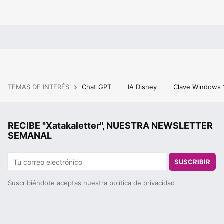
TEMAS DE INTERÉS
Chat GPT
IA Disney
Clave Windows
RECIBE "Xatakaletter", NUESTRA NEWSLETTER
SEMANAL
SUSCRIBIR
Suscribiéndote aceptas nuestra
política de privacidad