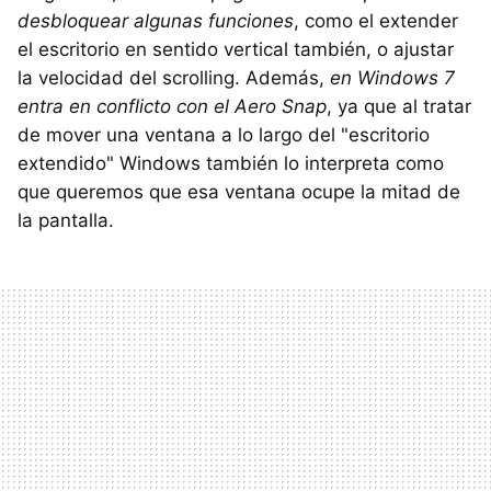
desbloquear algunas funciones
, como el extender
el escritorio en sentido vertical también, o ajustar
la velocidad del scrolling. Además,
en Windows 7
entra en conflicto con el Aero Snap
, ya que al tratar
de mover una ventana a lo largo del "escritorio
extendido" Windows también lo interpreta como
que queremos que esa ventana ocupe la mitad de
la pantalla.