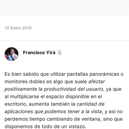
10 Enero 2010
Francisco Yirá
Es bien sabido que utilizar pantallas panorámicas o
monitores dobles es algo que suele
afectar
positivamente la productividad del usuario
, ya que
al multiplicarse el espacio disponible en el
escritorio,
aumenta también la cantidad de
aplicaciones que podemos tener a la vista
, y así no
perdemos tiempo cambiando de ventana, sino que
disponemos de todo de un vistazo.