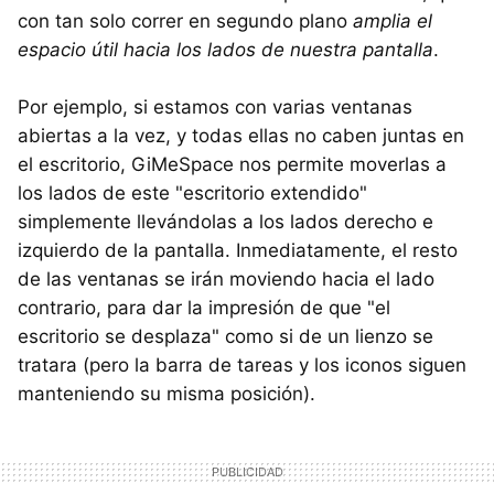
con tan solo correr en segundo plano
amplia el
espacio útil hacia los lados de nuestra pantalla
.
Por ejemplo, si estamos con varias ventanas
abiertas a la vez, y todas ellas no caben juntas en
el escritorio, GiMeSpace nos permite moverlas a
los lados de este "escritorio extendido"
simplemente llevándolas a los lados derecho e
izquierdo de la pantalla. Inmediatamente, el resto
de las ventanas se irán moviendo hacia el lado
contrario, para dar la impresión de que "el
escritorio se desplaza" como si de un lienzo se
tratara (pero la barra de tareas y los iconos siguen
manteniendo su misma posición).