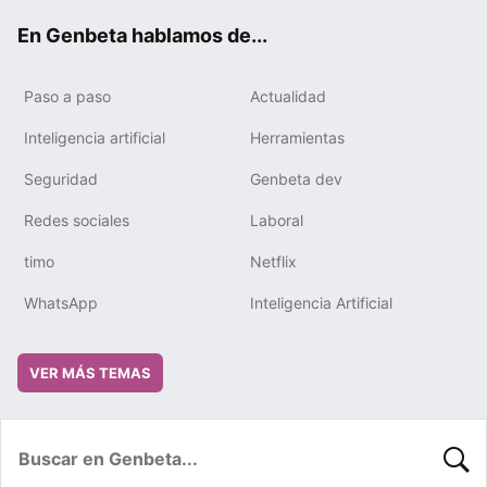
ok
e
m
rd
En Genbeta hablamos de...
Paso a paso
Actualidad
Inteligencia artificial
Herramientas
Seguridad
Genbeta dev
Redes sociales
Laboral
timo
Netflix
WhatsApp
Inteligencia Artificial
VER MÁS TEMAS