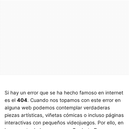
Si hay un error que se ha hecho famoso en internet
es el
404
. Cuando nos topamos con este error en
alguna web podemos contemplar verdaderas
piezas artísticas, viñetas cómicas o incluso páginas
interactivas con pequeños videojuegos. Por ello, en