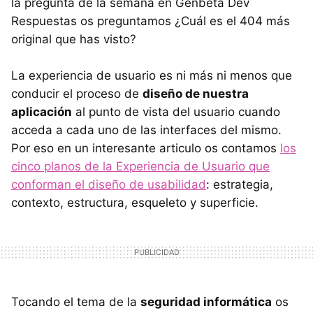
la pregunta de la semana en Genbeta Dev
Respuestas os preguntamos ¿Cuál es el 404 más
original que has visto?
La experiencia de usuario es ni más ni menos que
conducir el proceso de
diseño de nuestra
aplicación
al punto de vista del usuario cuando
acceda a cada uno de las interfaces del mismo.
Por eso en un interesante articulo os contamos
los
cinco planos de la Experiencia de Usuario que
conforman el diseño de usabilidad
: estrategia,
contexto, estructura, esqueleto y superficie.
Tocando el tema de la
seguridad informática
os