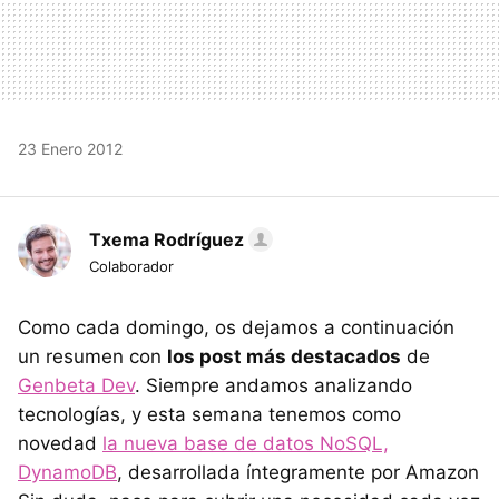
23 Enero 2012
Txema Rodríguez
Colaborador
Como cada domingo, os dejamos a continuación
un resumen con
los post más destacados
de
Genbeta Dev
. Siempre andamos analizando
tecnologías, y esta semana tenemos como
novedad
la nueva base de datos NoSQL,
DynamoDB
, desarrollada íntegramente por Amazon