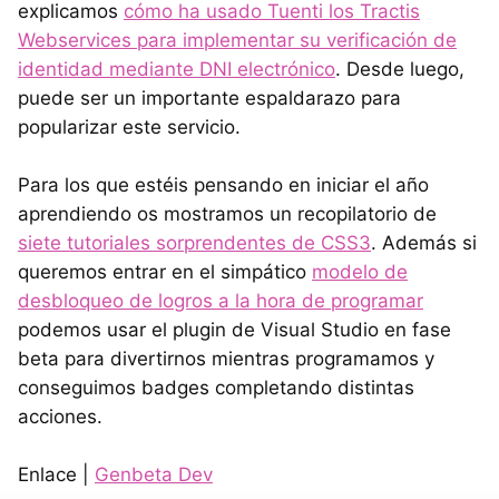
explicamos
cómo ha usado Tuenti los Tractis
Webservices para implementar su verificación de
identidad mediante DNI electrónico
. Desde luego,
puede ser un importante espaldarazo para
popularizar este servicio.
Para los que estéis pensando en iniciar el año
aprendiendo os mostramos un recopilatorio de
siete tutoriales sorprendentes de CSS3
. Además si
queremos entrar en el simpático
modelo de
desbloqueo de logros a la hora de programar
podemos usar el plugin de Visual Studio en fase
beta para divertirnos mientras programamos y
conseguimos badges completando distintas
acciones.
Enlace |
Genbeta Dev