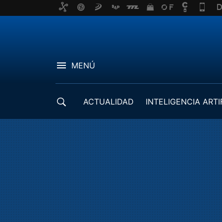
MENÚ
ACTUALIDAD
INTELIGENCIA ARTI
DESARROLLADORES