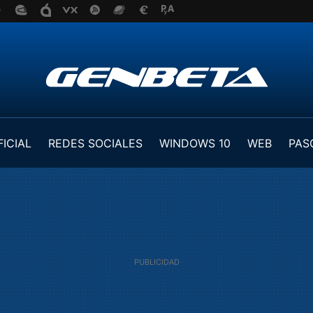
FICIAL
REDES SOCIALES
WINDOWS 10
WEB
PAS