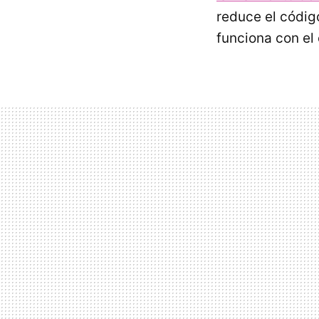
reduce el código
funciona con el