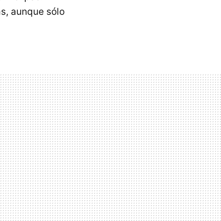
as, aunque sólo