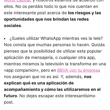
ellos. No os perdáis todo lo que nos cuentan en
este interesante post acerca de
los riesgos y las
oportunidades que nos brindan las redes
sociales
.
¿Sueles utilizar WhatsApp mientras ves la tele?
Nos consta que muchas personas lo hacen. Quizás
pienses que la posibilidad de utilizar esta popular
aplicación de mensajería, o cualquier otra app,
mientras miramos la televisión la transforma en una
«app companion», pero en
BBVA con tu empresa
nos aseguran que no es así. Y, además,
nos
explican qué es una aplicación de
acompañamiento y cómo las utilizaremos en el
futuro
. No dejes escapar este interesantísimo
post.