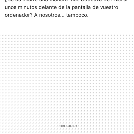
unos minutos delante de la pantalla de vuestro
ordenador? A nosotros... tampoco.