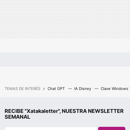
TEMAS DE INTERÉS
Chat GPT
IA Disney
Clave Windows
RECIBE "Xatakaletter", NUESTRA NEWSLETTER
SEMANAL