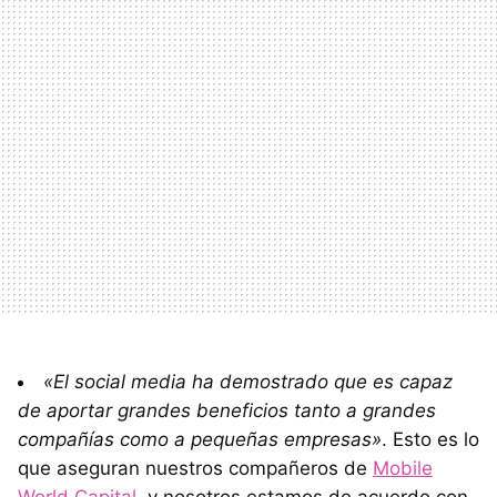
«El social media ha demostrado que es capaz
de aportar grandes beneficios tanto a grandes
compañías como a pequeñas empresas»
. Esto es lo
que aseguran nuestros compañeros de
Mobile
World Capital
, y nosotros estamos de acuerdo con