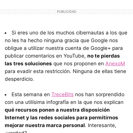
Si eres uno de los muchos cibernautas a los que
no les ha hecho ninguna gracia que Google nos
obligue a utilizar nuestra cuenta de Google+ para
publicar comentarios en YouTube,
no te pierdas
las tres soluciones
que nos proponen en
AnexoM
para evadir esta restricción. Ninguna de ellas tiene
desperdicio.
Esta semana en
TreceBits
nos han sorprendido
con una utilísima infografía en la que nos explican
qué recursos ponen a nuestra disposición
Internet y las redes sociales para permitirnos
mejorar nuestra marca personal
. Interesante,
¿verdad?