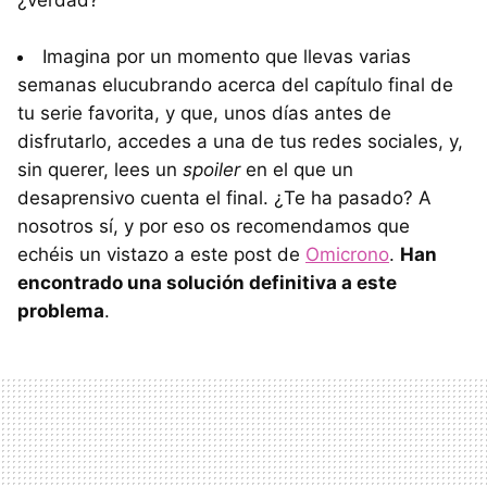
Imagina por un momento que llevas varias
semanas elucubrando acerca del capítulo final de
tu serie favorita, y que, unos días antes de
disfrutarlo, accedes a una de tus redes sociales, y,
sin querer, lees un
spoiler
en el que un
desaprensivo cuenta el final. ¿Te ha pasado? A
nosotros sí, y por eso os recomendamos que
echéis un vistazo a este post de
Omicrono
.
Han
encontrado una solución definitiva a este
problema
.