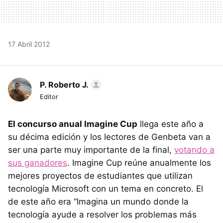
17 Abril 2012
P. Roberto J.
Editor
El concurso anual Imagine Cup
llega este año a
su décima edición y los lectores de Genbeta van a
ser una parte muy importante de la final,
votando a
sus ganadores
. Imagine Cup reúne anualmente los
mejores proyectos de estudiantes que utilizan
tecnología Microsoft con un tema en concreto. El
de este año era “Imagina un mundo donde la
tecnología ayude a resolver los problemas más