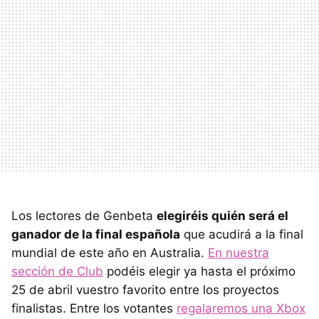
Los lectores de Genbeta
elegiréis quién será el
ganador de la final española
que acudirá a la final
mundial de este año en Australia.
En nuestra
sección de Club
podéis elegir ya hasta el próximo
25 de abril vuestro favorito entre los proyectos
finalistas. Entre los votantes
regalaremos una Xbox