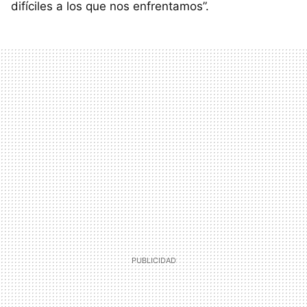
difíciles a los que nos enfrentamos”.