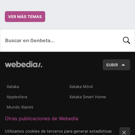
VER MÁS TEMAS
BUSC
SUBIR
Xataka
Xataka Móvil
Applesfera
Xataka Smart Home
Mundo Xiaomi
Otras publicaciones de Webedia
Utilizamos cookies de terceros para generar estadísticas