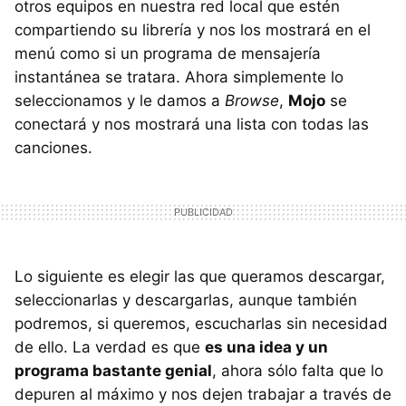
otros equipos en nuestra red local que estén
compartiendo su librería y nos los mostrará en el
menú como si un programa de mensajería
instantánea se tratara. Ahora simplemente lo
seleccionamos y le damos a
Browse
,
Mojo
se
conectará y nos mostrará una lista con todas las
canciones.
Lo siguiente es elegir las que queramos descargar,
seleccionarlas y descargarlas, aunque también
podremos, si queremos, escucharlas sin necesidad
de ello. La verdad es que
es una idea y un
programa bastante genial
, ahora sólo falta que lo
depuren al máximo y nos dejen trabajar a través de