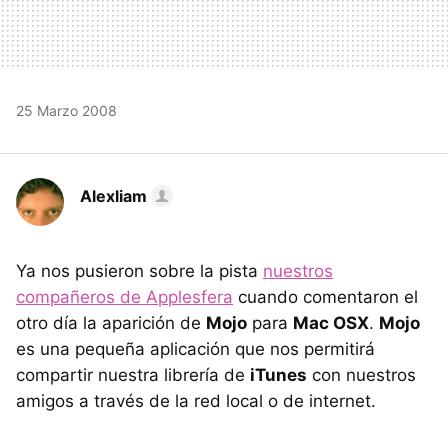
25 Marzo 2008
Alexliam
Ya nos pusieron sobre la pista
nuestros
compañeros de Applesfera
cuando comentaron el
otro día la aparición de
Mojo
para
Mac OSX
.
Mojo
es una pequeña aplicación que nos permitirá
compartir nuestra librería de
iTunes
con nuestros
amigos a través de la red local o de internet.