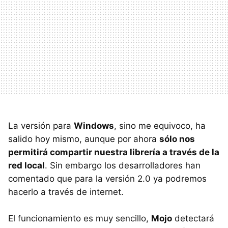
La versión para
Windows
, sino me equivoco, ha
salido hoy mismo, aunque por ahora
sólo nos
permitirá compartir nuestra librería a través de la
red local
. Sin embargo los desarrolladores han
comentado que para la versión 2.0 ya podremos
hacerlo a través de internet.
El funcionamiento es muy sencillo,
Mojo
detectará