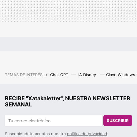
TEMAS DE INTERÉS
Chat GPT
IA Disney
Clave Windows
RECIBE "Xatakaletter", NUESTRA NEWSLETTER
SEMANAL
SUSCRIBIR
Suscribiéndote aceptas nuestra
política de privacidad