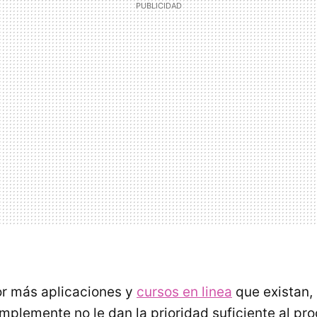
or más aplicaciones y
cursos en linea
que existan,
mplemente no le dan la prioridad suficiente al pro