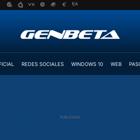
FICIAL
REDES SOCIALES
WINDOWS 10
WEB
PAS