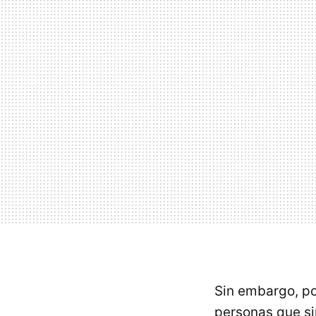
Sin embargo, p
personas que si