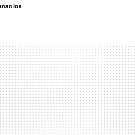
onan los