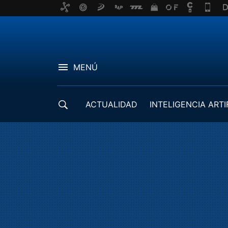
MENÚ
ACTUALIDAD
INTELIGENCIA ARTI
DESARROLLADORES