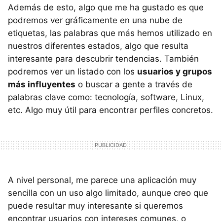
Además de esto, algo que me ha gustado es que
podremos ver gráficamente en una nube de
etiquetas, las palabras que más hemos utilizado en
nuestros diferentes estados, algo que resulta
interesante para descubrir tendencias. También
podremos ver un listado con los
usuarios y grupos
más influyentes
o buscar a gente a través de
palabras clave como: tecnología, software, Linux,
etc. Algo muy útil para encontrar perfiles concretos.
A nivel personal, me parece una aplicación muy
sencilla con un uso algo limitado, aunque creo que
puede resultar muy interesante si queremos
encontrar usuarios con intereses comunes, o