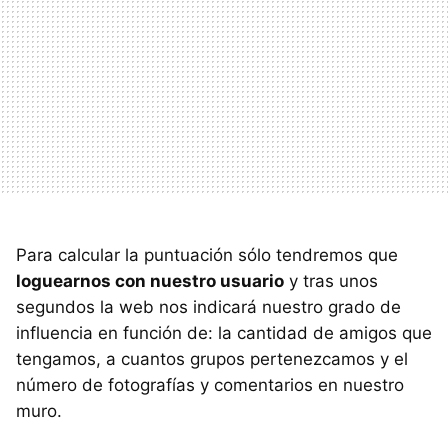
Para calcular la puntuación sólo tendremos que
loguearnos con nuestro usuario
y tras unos
segundos la web nos indicará nuestro grado de
influencia en función de: la cantidad de amigos que
tengamos, a cuantos grupos pertenezcamos y el
número de fotografías y comentarios en nuestro
muro.