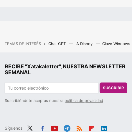
TEMAS DE INTERÉS
Chat GPT
IA Disney
Clave Windows
RECIBE "Xatakaletter", NUESTRA NEWSLETTER
SEMANAL
SUSCRIBIR
Suscribiéndote aceptas nuestra
política de privacidad
Síguenos