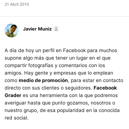
21 Abril 2010
Javier Muniz
A día de hoy un perfil en Facebook para muchos
supone algo más que tener un lugar en el que
compartir fotografías y comentarios con los
amigos. Hay gente y empresas que lo emplean
como
medio de promoción
, para estar en contacto
directo con sus clientes o seguidores.
Facebook
Grader
es una herramienta con la que podremos
averiguar hasta que punto gozamos, nosotros o
nuestro grupo, de esa popularidad en la conocida
red social.