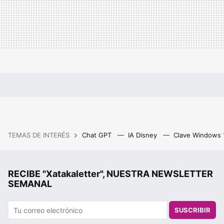
TEMAS DE INTERÉS
Chat GPT
IA Disney
Clave Windows
RECIBE "Xatakaletter", NUESTRA NEWSLETTER
SEMANAL
SUSCRIBIR