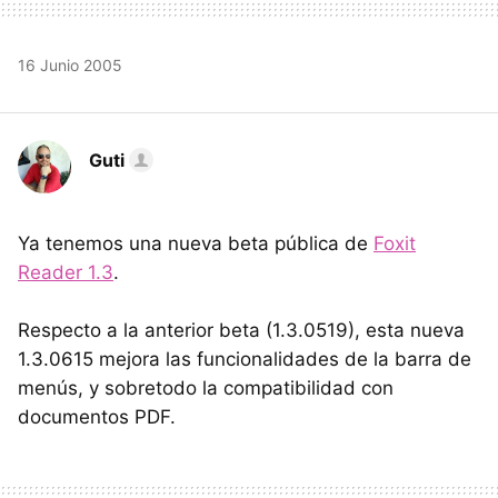
16 Junio 2005
Guti
Ya tenemos una nueva beta pública de
Foxit
Reader 1.3
.
Respecto a la anterior beta (1.3.0519), esta nueva
1.3.0615 mejora las funcionalidades de la barra de
menús, y sobretodo la compatibilidad con
documentos PDF.