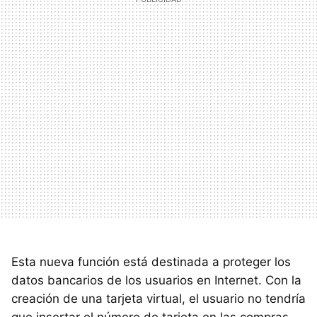
Esta nueva función está destinada a proteger los
datos bancarios de los usuarios en Internet. Con la
creación de una tarjeta virtual, el usuario no tendría
que insertar el número de tarjeta en las compras