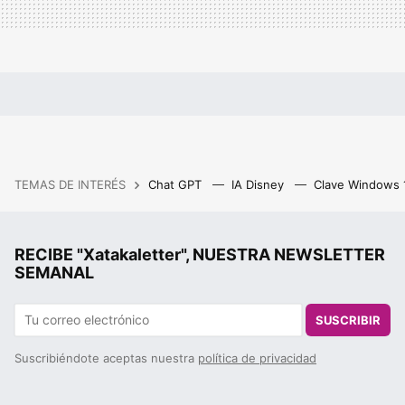
TEMAS DE INTERÉS
Chat GPT
IA Disney
Clave Windows
RECIBE "Xatakaletter", NUESTRA NEWSLETTER
SEMANAL
SUSCRIBIR
Suscribiéndote aceptas nuestra
política de privacidad