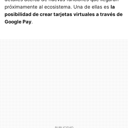
próximamente al ecosistema. Una de ellas es
la
posibilidad de crear tarjetas virtuales a través de
Google Pay
.