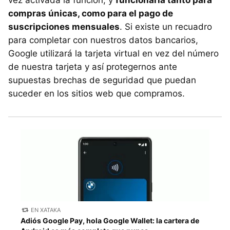
compras únicas, como para el pago de
suscripciones mensuales
. Si existe un recuadro
para completar con nuestros datos bancarios,
Google utilizará la tarjeta virtual en vez del número
de nuestra tarjeta y así protegernos ante
supuestas brechas de seguridad que puedan
suceder en los sitios web que compramos.
EN XATAKA
Adiós Google Pay, hola Google Wallet: la cartera de