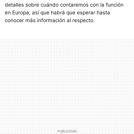
detalles sobre cuándo contaremos con la función
en Europa, así que habrá que esperar hasta
conocer más información al respecto.