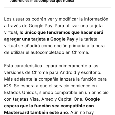
Android es más completa que nunca
Los usuarios podrán ver y modificar la información
a través de Google Pay. Para utilizar una tarjeta
virtual,
lo único que tendremos que hacer será
agregar una tarjeta a Google Pay
y la tarjeta
virtual se añadirá como opción primaria a la hora
de utilizar el autocompletado en Chrome.
Esta característica llegará primeramente a las
versiones de Chrome para Android y escritorio.
Más adelante la compañía lanzará la función para
iOS. Se espera a que el servicio comience en
Estados Unidos, siendo compatible en un principio
con tarjetas Visa, Amex y Capital One.
Google
espera que la función sea compatible con
Mastercard también este año
. Aún no hay