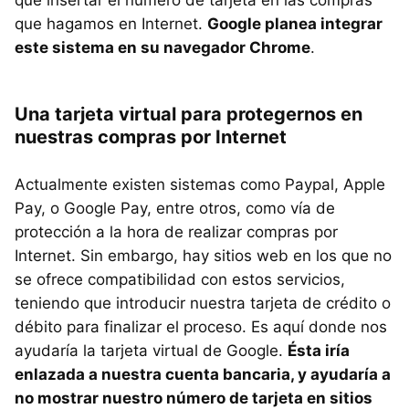
que hagamos en Internet.
Google planea integrar
este sistema en su navegador Chrome
.
Una tarjeta virtual para protegernos en
nuestras compras por Internet
Actualmente existen sistemas como Paypal, Apple
Pay, o Google Pay, entre otros, como vía de
protección a la hora de realizar compras por
Internet. Sin embargo, hay sitios web en los que no
se ofrece compatibilidad con estos servicios,
teniendo que introducir nuestra tarjeta de crédito o
débito para finalizar el proceso. Es aquí donde nos
ayudaría la tarjeta virtual de Google.
Ésta iría
enlazada a nuestra cuenta bancaria, y ayudaría a
no mostrar nuestro número de tarjeta en sitios