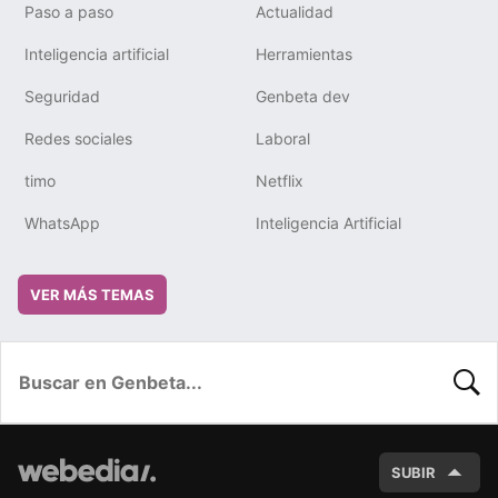
Paso a paso
Actualidad
Inteligencia artificial
Herramientas
Seguridad
Genbeta dev
Redes sociales
Laboral
timo
Netflix
WhatsApp
Inteligencia Artificial
VER MÁS TEMAS
BUSC
SUBIR