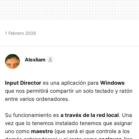
1 Febrero 2008
Alexliam
Input Director
es una aplicación para
Windows
que nos permitirá compartir un solo teclado y ratón
entre varios ordenadores.
Su funcionamiento es
a través de la red local
. Una
vez que lo tenemos instalado tenemos que asignar
uno como
maestro
(que será el que controle a los