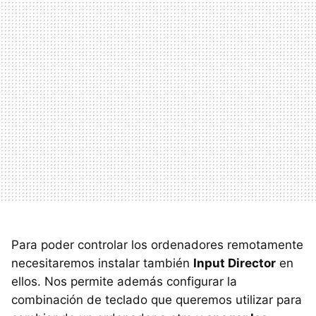
Para poder controlar los ordenadores remotamente
necesitaremos instalar también
Input Director
en
ellos. Nos permite además configurar la
combinación de teclado que queremos utilizar para