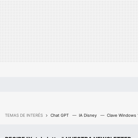
TEMAS DE INTERÉS
Chat GPT
IA Disney
Clave Windows