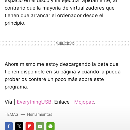
espacio en el disco y se ejecuta rápidamente, al
contrario que la mayoría de virtualizadores que
tienen que arrancar el ordenador desde el
principio.
Ahora mismo me estoy descargando la beta que
tienen disponible en su página y cuando la pueda
probar os contaré un poco más sobre este
programa.
Vía |
EverythingUSB
. Enlace |
Mojopac
.
TEMAS
Herramientas