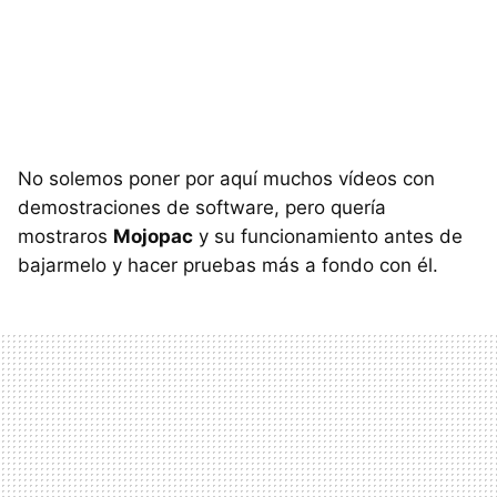
No solemos poner por aquí muchos vídeos con
demostraciones de software, pero quería
mostraros
Mojopac
y su funcionamiento antes de
bajarmelo y hacer pruebas más a fondo con él.