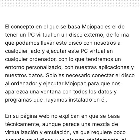
El concepto en el que se basa Mojopac es el de
tener un PC virtual en un disco externo, de forma
que podamos llevar este disco con nosotros a
cualquier lado y ejecutar este PC virtual en
cualquier ordenador, con lo que tendremos un
entorno personalizado, con nuestras aplicaciones y
nuestros datos. Solo es necesario conectar el disco
al ordenador y ejecutar Mojopac para que nos
aparezca una ventana con todos los datos y
programas que hayamos instalado en él.
En su página web no explican en que se basa
técnicamente, aunque parece una mezcla de
virtualización y emulación, ya que requiere poco