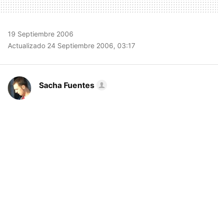
19 Septiembre 2006
Actualizado 24 Septiembre 2006, 03:17
Sacha Fuentes