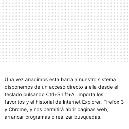
Una vez añadimos esta barra a nuestro sistema
disponemos de un acceso directo a ella desde el
teclado pulsando Ctrl+Shift+A. Importa los
favoritos y el historial de Internet Explorer, Firefox 3
y Chrome, y nos permitirá abrir páginas web,
arrancar programas o realizar búsquedas.