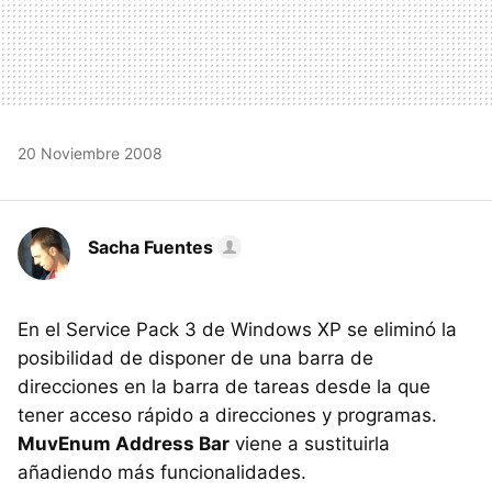
20 Noviembre 2008
Sacha Fuentes
En el Service Pack 3 de Windows XP se eliminó la
posibilidad de disponer de una barra de
direcciones en la barra de tareas desde la que
tener acceso rápido a direcciones y programas.
MuvEnum Address Bar
viene a sustituirla
añadiendo más funcionalidades.