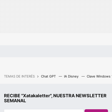
TEMAS DE INTERÉS
Chat GPT
IA Disney
Clave Windows
RECIBE "Xatakaletter", NUESTRA NEWSLETTER
SEMANAL